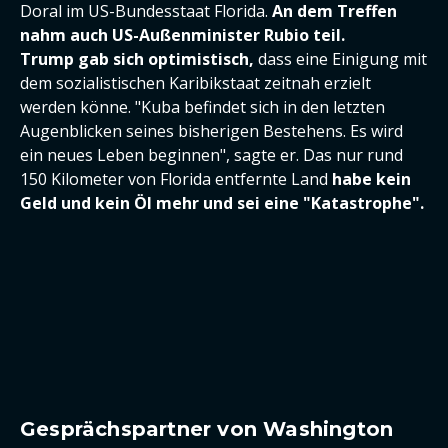
Doral im US-Bundesstaat Florida.
An dem Treffen
nahm auch US-Außenminister Rubio teil.
Trump gab sich optimistisch,
dass eine Einigung mit
dem sozialistischen Karibikstaat zeitnah erzielt
werden könne. "Kuba befindet sich in den letzten
Augenblicken seines bisherigen Bestehens. Es wird
ein neues Leben beginnen", sagte er. Das nur rund
150 Kilometer von Florida entfernte Land
habe kein
Geld und kein Öl mehr und sei eine "Katastrophe".
Gesprächspartner von Washington