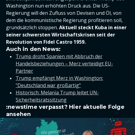
Washington nun erhöhten Druck aus. Die US-
Regierung will den Zufluss von Devisen und Öl, von
dem die kommunistische Regierung profitieren soll,
grundsätzlich stoppen.
Aktuell steckt Kuba in einer
seiner schwersten Wirtschaftskrisen seit der
Revolution von Fidel Castro 1959.
Auch in den News:
Trump droht Spanien mit Abbruch der
Handelsbeziehungen – Merz verteidigt EU-
Partner
Trump empfängt Merz in Washington:
"Deutschland war großartig"
Historisch: Melania Trump leitet UN-
Sicherheitsratssitzung
:newstime verpasst? Hier aktuelle Folge
ansehen