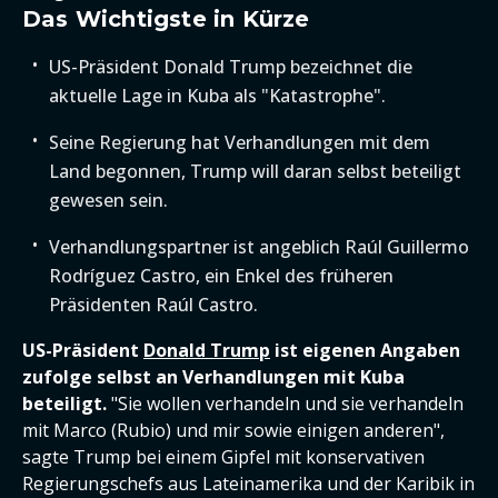
Das Wichtigste in Kürze
US-Präsident Donald Trump bezeichnet die
aktuelle Lage in Kuba als "Katastrophe".
Seine Regierung hat Verhandlungen mit dem
Land begonnen, Trump will daran selbst beteiligt
gewesen sein.
Verhandlungspartner ist angeblich Raúl Guillermo
Rodríguez Castro, ein Enkel des früheren
Präsidenten Raúl Castro.
US-Präsident
Donald Trump
ist eigenen Angaben
zufolge selbst an Verhandlungen mit Kuba
beteiligt.
"Sie wollen verhandeln und sie verhandeln
mit Marco (Rubio) und mir sowie einigen anderen",
sagte Trump bei einem Gipfel mit konservativen
Regierungschefs aus Lateinamerika und der Karibik in