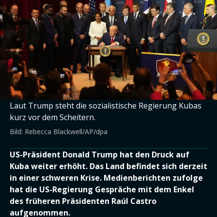
Laut Trump steht die sozialistische Regierung Kubas
kurz vor dem Scheitern.
Bild: Rebecca Blackwell/AP/dpa
US-Präsident Donald Trump hat den Druck auf
Kuba weiter erhöht. Das Land befindet sich derzeit
in einer schweren Krise. Medienberichten zufolge
hat die US-Regierung Gespräche mit dem Enkel
des früheren Präsidenten Raúl Castro
aufgenommen.