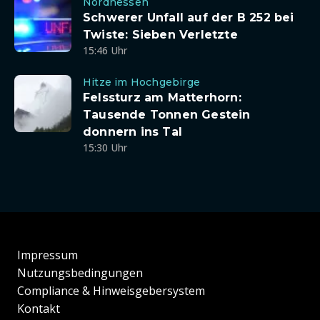
Nordhessen
Schwerer Unfall auf der B 252 bei
Twiste: Sieben Verletzte
15:46 Uhr
Hitze im Hochgebirge
Felssturz am Matterhorn:
Tausende Tonnen Gestein
donnern ins Tal
15:30 Uhr
Impressum
Nutzungsbedingungen
Compliance & Hinweisgebersystem
Kontakt