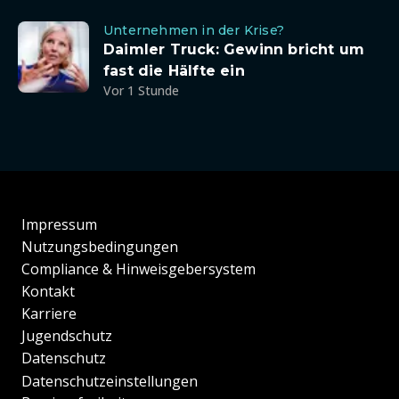
Unternehmen in der Krise?
Daimler Truck: Gewinn bricht um
fast die Hälfte ein
Vor 1 Stunde
Impressum
Nutzungsbedingungen
Compliance & Hinweisgebersystem
Kontakt
Karriere
Jugendschutz
Datenschutz
Datenschutzeinstellungen