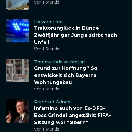
Vor 1 Stunde
Holzarbeiten
Traktorunglück in Bünde:
Zwölfjähriger Junge stirbt nach
Unfall
Vor 1 Stunde
Trendwende verstetigt
Grund zur Hoffnung? So
entwickelt sich Bayerns
Wohnungsbau
Vor 1 Stunde
Reinhard Grindel
Infantino auch von Ex-DFB-
Boss Grindel angezählt: FIFA-
Sitzung war "albern"
Vor 1 Stunde