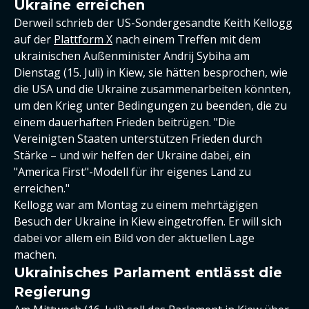
Ukraine erreichen
Derweil schrieb der US-Sondergesandte Keith Kellogg
auf der
Plattform X
nach einem Treffen mit dem
ukrainischen Außenminister Andrij Sybiha am
Dienstag (15. Juli) in Kiew, sie hätten besprochen, wie
die USA und die Ukraine zusammenarbeiten könnten,
um den Krieg unter Bedingungen zu beenden, die zu
einem dauerhaften Frieden beitrügen. "Die
Vereinigten Staaten unterstützen Frieden durch
Stärke – und wir helfen der Ukraine dabei, ein
"America First"-Modell für ihr eigenes Land zu
erreichen."
Kellogg war am Montag zu einem mehrtägigen
Besuch der Ukraine in Kiew eingetroffen. Er will sich
dabei vor allem ein Bild von der aktuellen Lage
machen.
Ukrainisches Parlament entlässt die
Regierung