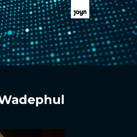
– Wadephul