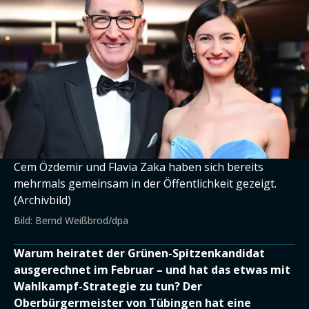
Cem Özdemir und Flavia Zaka haben sich bereits
mehrmals gemeinsam in der Öffentlichkeit gezeigt.
(Archivbild)
Bild: Bernd Weißbrod/dpa
Warum heiratet der Grünen-Spitzenkandidat
ausgerechnet im Februar – und hat das etwas mit
Wahlkampf-Strategie zu tun? Der
Oberbürgermeister von Tübingen hat eine