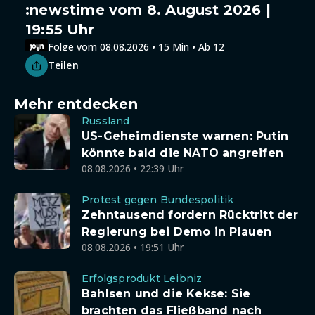
:newstime vom 8. August 2026 |
19:55 Uhr
Folge vom 08.08.2026 • 15 Min • Ab 12
Teilen
Mehr entdecken
Russland
US-Geheimdienste warnen: Putin
könnte bald die NATO angreifen
08.08.2026 • 22:39 Uhr
Protest gegen Bundespolitik
Zehntausend fordern Rücktritt der
Regierung bei Demo in Plauen
08.08.2026 • 19:51 Uhr
Erfolgsprodukt Leibniz
Bahlsen und die Kekse: Sie
brachten das Fließband nach