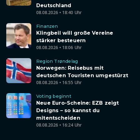
Deutschland
08.08.2026 • 18:40 Uhr
Finanzen
Klingbeil will große Vereine
stärker besteuern
08.08.2026 • 18:06 Uhr
Region Trøndelag
Norwegen: Reisebus mit
deutschen Touristen umgestürzt
08.08.2026 • 16:55 Uhr
Voting beginnt
Neue Euro-Scheine: EZB zeigt
Designs – so kannst du
mitentscheiden
08.08.2026 • 16:24 Uhr