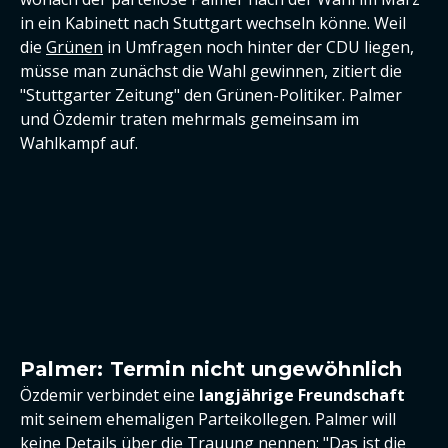
in ein Kabinett nach Stuttgart wechseln könne. Weil
die
Grünen
in Umfragen noch hinter der CDU liegen,
müsse man zunächst die Wahl gewinnen, zitiert die
"Stuttgarter Zeitung" den Grünen-Politiker. Palmer
und Özdemir traten mehrmals gemeinsam im
Wahlkampf auf.
Palmer: Termin nicht ungewöhnlich
Özdemir verbindet eine
langjährige Freundschaft
mit seinem ehemaligen Parteikollegen. Palmer will
keine Details über die Trauung nennen: "Das ist die