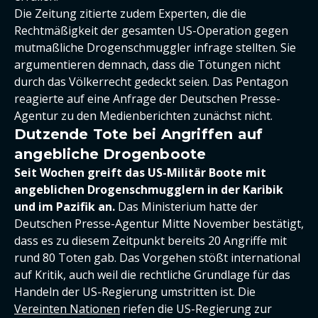
Die Zeitung zitierte zudem Experten, die die
Rechtmäßigkeit der gesamten US-Operation gegen
mutmaßliche Drogenschmuggler infrage stellten. Sie
argumentieren demnach, dass die Tötungen nicht
durch das Völkerrecht gedeckt seien. Das Pentagon
reagierte auf eine Anfrage der Deutschen Presse-
Agentur zu den Medienberichten zunächst nicht.
Dutzende Tote bei Angriffen auf
angebliche Drogenboote
Seit Wochen greift das US-Militär Boote mit
angeblichen Drogenschmugglern in der Karibik
und im Pazifik an.
Das Ministerium hatte der
Deutschen Presse-Agentur Mitte November bestätigt,
dass es zu diesem Zeitpunkt bereits 20 Angriffe mit
rund 80 Toten gab. Das Vorgehen stößt international
auf Kritik, auch weil die rechtliche Grundlage für das
Handeln der US-Regierung umstritten ist. Die
Vereinten Nationen
riefen die US-Regierung zur