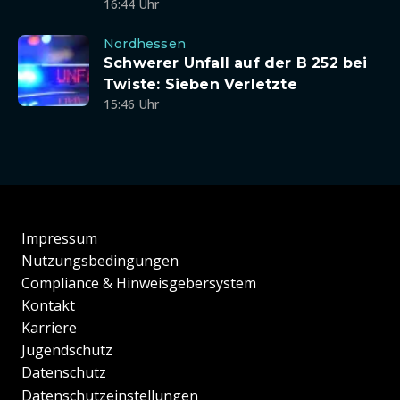
16:44 Uhr
Nordhessen
Schwerer Unfall auf der B 252 bei
Twiste: Sieben Verletzte
15:46 Uhr
Impressum
Nutzungsbedingungen
Compliance & Hinweisgebersystem
Kontakt
Karriere
Jugendschutz
Datenschutz
Datenschutzeinstellungen