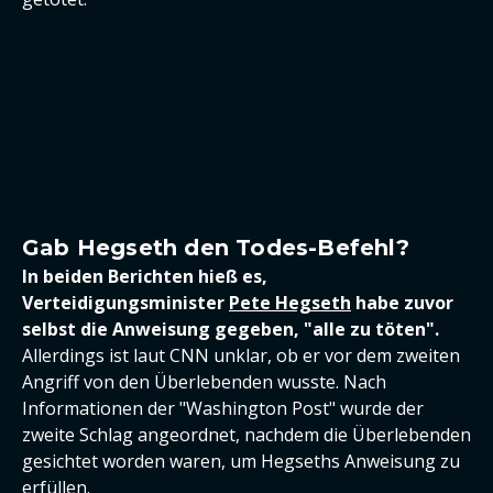
Gab Hegseth den Todes-Befehl?
In beiden Berichten hieß es,
Verteidigungsminister
Pete Hegseth
habe zuvor
selbst die Anweisung gegeben, "alle zu töten".
Allerdings ist laut CNN unklar, ob er vor dem zweiten
Angriff von den Überlebenden wusste. Nach
Informationen der "Washington Post" wurde der
zweite Schlag angeordnet, nachdem die Überlebenden
gesichtet worden waren, um Hegseths Anweisung zu
erfüllen.