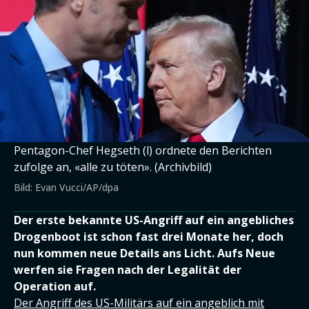
Pentagon-Chef Hegseth (l) ordnete den Berichten
zufolge an, «alle zu töten». (Archivbild)
Bild: Evan Vucci/AP/dpa
Der erste bekannte US-Angriff auf ein angebliches
Drogenboot ist schon fast drei Monate her, doch
nun kommen neue Details ans Licht. Aufs Neue
werfen sie Fragen nach der Legalität der
Operation auf.
Der Angriff des US-Militärs auf ein angeblich mit