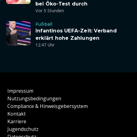
bei Öko-Test durch
Vor 5 Stunden
Fußball
Infantinos UEFA-Zeit: Verband
erklärt hohe Zahlungen
12:47 Uhr
Impressum
Nutzungsbedingungen
Compliance & Hinweisgebersystem
Kontakt
Karriere
Jugendschutz
Datenschutz