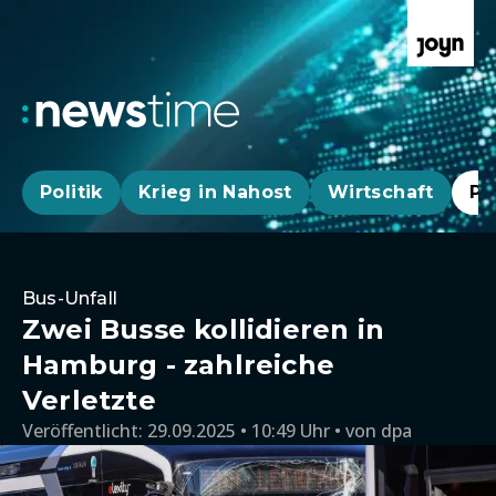
Politik
Krieg in Nahost
Wirtschaft
Pa
Bus-Unfall
Zwei Busse kollidieren in
Hamburg - zahlreiche
Verletzte
Veröffentlicht:
29.09.2025 • 10:49 Uhr
von
dpa