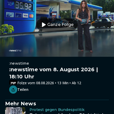
Ganze Folge
:newstime
:newstime vom 8. August 2026 |
18:10 Uhr
Folge vom 08.08.2026 • 13 Min • Ab 12
Teilen
Mehr News
Protest gegen Bundespolitik