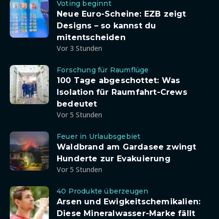
Voting beginnt
Neue Euro-Scheine: EZB zeigt
Designs – so kannst du
mitentscheiden
Vor 3 Stunden
Forschung für Raumflüge
100 Tage abgeschottet: Was
Isolation für Raumfahrt-Crews
bedeutet
Vor 5 Stunden
Feuer in Urlaubsgebiet
Waldbrand am Gardasee zwingt
Hunderte zur Evakuierung
Vor 5 Stunden
40 Produkte überzeugen
Arsen und Ewigkeitschemikalien:
Diese Mineralwasser-Marke fällt