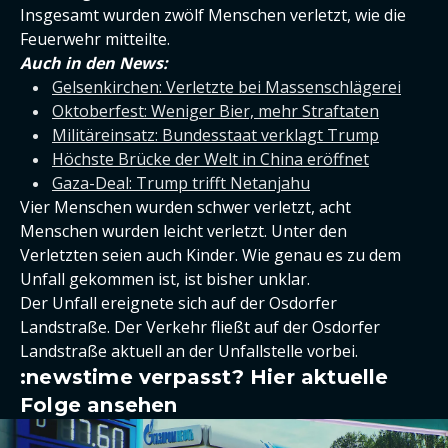
Insgesamt wurden zwölf Menschen verletzt, wie die
Feuerwehr mitteilte.
Auch in den News:
Gelsenkirchen: Verletzte bei Massenschlägerei
Oktoberfest: Weniger Bier, mehr Straftaten
Militäreinsatz: Bundesstaat verklagt Trump
Höchste Brücke der Welt in China eröffnet
Gaza-Deal: Trump trifft Netanjahu
Vier Menschen wurden schwer verletzt, acht
Menschen wurden leicht verletzt. Unter den
Verletzten seien auch Kinder. Wie genau es zu dem
Unfall gekommen ist, ist bisher unklar.
Der Unfall ereignete sich auf der Osdorfer
Landstraße. Der Verkehr fließt auf der Osdorfer
Landstraße aktuell an der Unfallstelle vorbei.
:newstime verpasst? Hier aktuelle
Folge ansehen