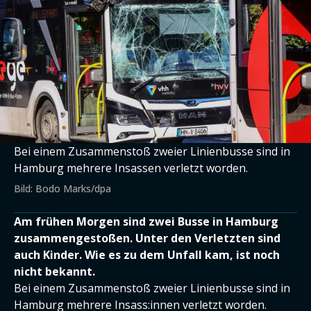
Bei einem Zusammenstoß zweier Linienbusse sind in
Hamburg mehrere Insassen verletzt worden.
Bild: Bodo Marks/dpa
Am frühen Morgen sind zwei Busse in Hamburg
zusammengestoßen. Unter den Verletzten sind
auch Kinder. Wie es zu dem Unfall kam, ist noch
nicht bekannt.
Bei einem Zusammenstoß zweier Linienbusse sind in
Hamburg mehrere Insass:innen verletzt worden.