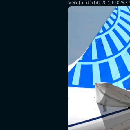
Veröffentlicht:
20.10.2025 • 