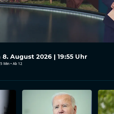
8. August 2026 | 19:55 Uhr
5 Min • Ab 12