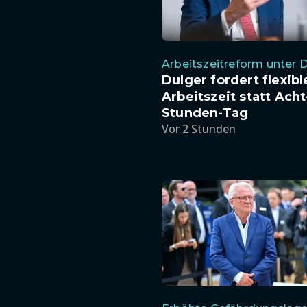
Arbeitszeitreform unter 
Dulger fordert flexibl
Arbeitszeit statt Acht
Stunden-Tag
Vor 2 Stunden