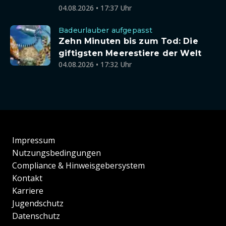
04.08.2026 • 17:37 Uhr
Badeurlauber aufgepasst
Zehn Minuten bis zum Tod: Die
giftigsten Meerestiere der Welt
04.08.2026 • 17:32 Uhr
Impressum
Nutzungsbedingungen
Compliance & Hinweisgebersystem
Kontakt
Karriere
Jugendschutz
Datenschutz