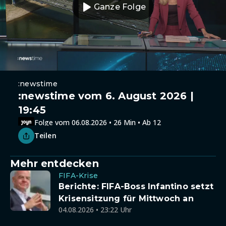
Ganze Folge
:newstime
:newstime vom 6. August 2026 |
19:45
Folge vom 06.08.2026 • 26 Min • Ab 12
Teilen
Mehr entdecken
FIFA-Krise
Berichte: FIFA-Boss Infantino setzt
Krisensitzung für Mittwoch an
04.08.2026 • 23:22 Uhr