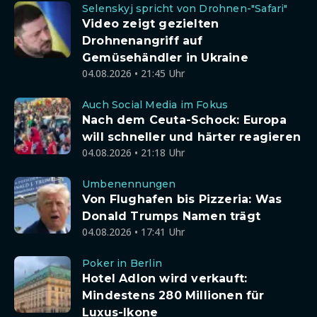
Selenskyj spricht von Drohnen-"Safari"
Video zeigt gezielten
Drohnenangriff auf
Gemüsehändler in Ukraine
04.08.2026 • 21:45 Uhr
Auch Social Media im Fokus
Nach dem Ceuta-Schock: Europa
will schneller und härter reagieren
04.08.2026 • 21:18 Uhr
Umbenennungen
Von Flughafen bis Pizzeria: Was
Donald Trumps Namen trägt
04.08.2026 • 17:41 Uhr
Poker in Berlin
Hotel Adlon wird verkauft:
Mindestens 280 Millionen für
Luxus-Ikone