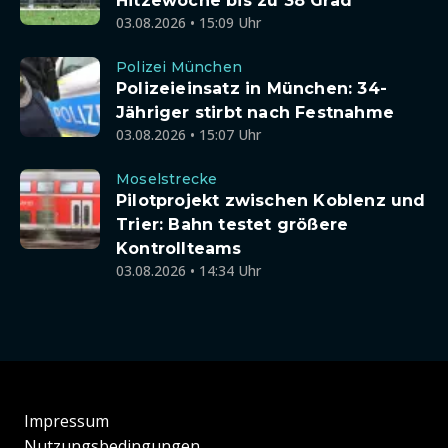
Hitzewoche bis zu 38 Grad
03.08.2026 • 15:09 Uhr
Polizei München
Polizeieinsatz in München: 34-
Jähriger stirbt nach Festnahme
03.08.2026 • 15:07 Uhr
Moselstrecke
Pilotprojekt zwischen Koblenz und
Trier: Bahn testet größere
Kontrollteams
03.08.2026 • 14:34 Uhr
Impressum
Nutzungsbedingungen