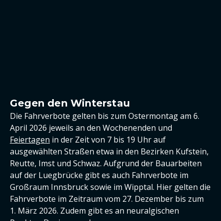
Gegen den Winterstau
Die Fahrverbote gelten bis zum Ostermontag am 6.
April 2026 jeweils an den Wochenenden und
Feiertagen
in der Zeit von 7 bis 19 Uhr auf
ausgewählten Straßen etwa in den Bezirken Kufstein,
Reutte, Imst und Schwaz. Aufgrund der Bauarbeiten
auf der Luegbrücke gibt es auch Fahrverbote im
Großraum Innsbruck sowie im Wipptal. Hier gelten die
Fahrverbote im Zeitraum vom 27. Dezember bis zum
1. März 2026. Zudem gibt es an neuralgischen