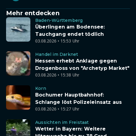
Mehr entdecken
Baden-Württemberg
Überlingen am Bodensee:
Tauchgang endet tödlich
03.08.2026 • 15:53 Uhr
Handel im Darknet
Hessen erhebt Anklage gegen
Drogenboss von "Archetyp Market"
03.08.2026 • 15:38 Uhr
Korn
Bochumer Hauptbahnhof:
Schlange löst Polizeieinsatz aus
03.08.2026 • 15:27 Uhr
Aussichten im Freistaat
Wetter in Bayern: Weitere