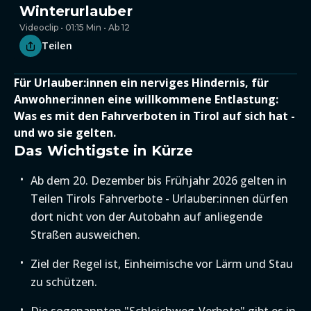
Winterurlauber
Videoclip • 01:15 Min • Ab 12
Teilen
Für Urlauber:innen ein nerviges Hindernis, für
Anwohner:innen eine willkommene Entlastung:
Was es mit den Fahrverboten in Tirol auf sich hat -
und wo sie gelten.
Das Wichtigste in Kürze
Ab dem 20. Dezember bis Frühjahr 2026 gelten in
Teilen Tirols Fahrverbote - Urlauber:innen dürfen
dort nicht von der Autobahn auf anliegende
Straßen ausweichen.
Ziel der Regel ist, Einheimische vor Lärm und Stau
zu schützen.