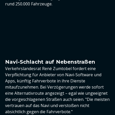
rund 250.000 Fahrzeuge.
Navi-Schlacht auf Nebenstraßen
Verkehrslandesrat René Zumtobel fordert eine
Verpflichtung für Anbieter von Navi-Software und
Apps, künftig Fahrverbote in ihre Dienste
mitaufzunehmen. Bei Verzögerungen werde sofort
eine Alternativroute angezeigt – egal wie ungeeignet
die vorgeschlagenen Straßen auch seien. "Die meisten
vertrauen auf das Navi und verstoßen nicht
absichtlich gegen die Fahrverbote."