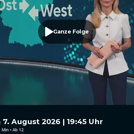
Ganze Folge
7. August 2026 | 19:45 Uhr
 Min • Ab 12