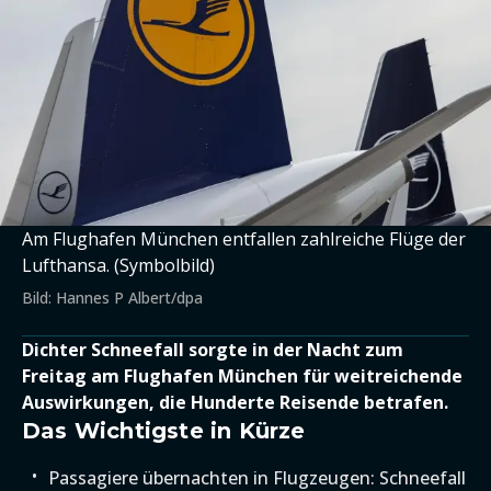
Am Flughafen München entfallen zahlreiche Flüge der
Lufthansa. (Symbolbild)
Bild: Hannes P Albert/dpa
Dichter Schneefall sorgte in der Nacht zum
Freitag am Flughafen München für weitreichende
Auswirkungen, die Hunderte Reisende betrafen.
Das Wichtigste in Kürze
Passagiere übernachten in Flugzeugen: Schneefall