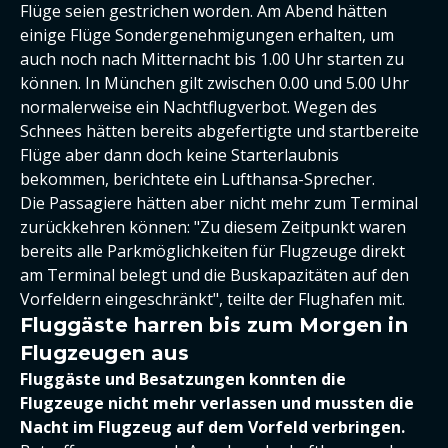
Flüge seien gestrichen worden. Am Abend hätten
einige Flüge Sondergenehmigungen erhalten, um
auch noch nach Mitternacht bis 1.00 Uhr starten zu
können. In München gilt zwischen 0.00 und 5.00 Uhr
normalerweise ein Nachtflugverbot. Wegen des
Schnees hätten bereits abgefertigte und startbereite
Flüge aber dann doch keine Starterlaubnis
bekommen, berichtete ein Lufthansa-Sprecher.
Die Passagiere hätten aber nicht mehr zum Terminal
zurückkehren können: "Zu diesem Zeitpunkt waren
bereits alle Parkmöglichkeiten für Flugzeuge direkt
am Terminal belegt und die Buskapazitäten auf den
Vorfeldern eingeschränkt", teilte der Flughafen mit.
Fluggäste harren bis zum Morgen in
Flugzeugen aus
Fluggäste und Besatzungen konnten die
Flugzeuge nicht mehr verlassen und mussten die
Nacht im Flugzeug auf dem Vorfeld verbringen.