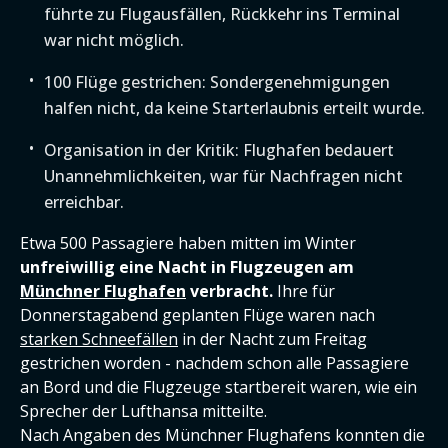
führte zu Flugausfällen, Rückkehr ins Terminal
war nicht möglich.
100 Flüge gestrichen: Sondergenehmigungen
halfen nicht, da keine Starterlaubnis erteilt wurde.
Organisation in der Kritik: Flughafen bedauert
Unannehmlichkeiten, war für Nachfragen nicht
erreichbar.
Etwa 500 Passagiere haben mitten im Winter
unfreiwillig eine Nacht in Flugzeugen am
Münchner Flughafen
verbracht.
Ihre für
Donnerstagabend geplanten Flüge waren nach
starken Schneefällen
in der Nacht zum Freitag
gestrichen worden - nachdem schon alle Passagiere
an Bord und die Flugzeuge startbereit waren, wie ein
Sprecher der Lufthansa mitteilte.
Nach Angaben des Münchner Flughafens konnten die