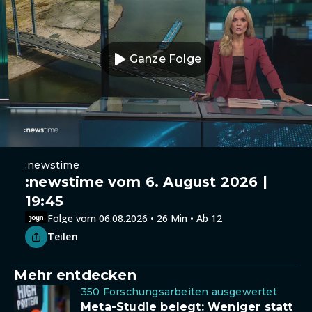
Ganze Folge
:newstime
:newstime vom 6. August 2026 |
19:45
Folge vom 06.08.2026 • 26 Min • Ab 12
Teilen
Mehr entdecken
350 Forschungsarbeiten ausgewertet
Meta-Studie belegt: Weniger statt