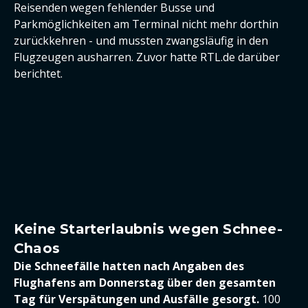
Reisenden wegen fehlender Busse und
Parkmöglichkeiten am Terminal nicht mehr dorthin
zurückkehren - und mussten zwangsläufig in den
Flugzeugen ausharren. Zuvor hatte RTL.de darüber
berichtet.
Keine Starterlaubnis wegen Schnee-
Chaos
Die Schneefälle hatten nach Angaben des
Flughafens am Donnerstag über den gesamten
Tag für Verspätungen und Ausfälle gesorgt.
100