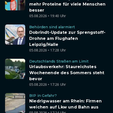
mehr Proteine für viele Menschen
besser
05.08.2026 • 19:40 Uhr
Behörden sind alarmiert
Dobrindt-Update zur Sprengstoff-
Drohne am Flughafen
Leipzig/Halle
05.08.2026 • 17:28 Uhr
Deutschlands Straßen am Limit
Urlaubsverkehr: Staureichstes
Wochenende des Sommers steht
bevor
05.08.2026 • 17:26 Uhr
BIP in Gefahr?
Niedrigwasser am Rhein: Firmen
weichen auf Lkw und Bahn aus
05.08.2026 • 17:24 Uhr