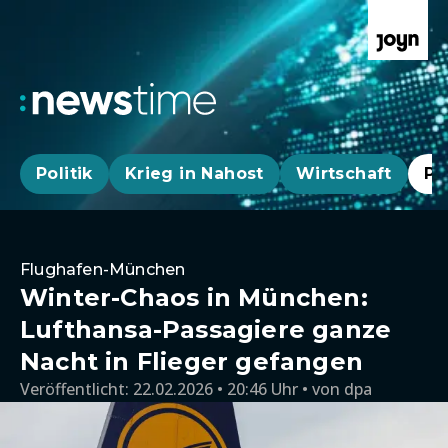
Politik
Krieg in Nahost
Wirtschaft
Pa
Flughafen-München
Winter-Chaos in München:
Lufthansa-Passagiere ganze
Nacht in Flieger gefangen
Veröffentlicht:
22.02.2026 • 20:46 Uhr
von
dpa