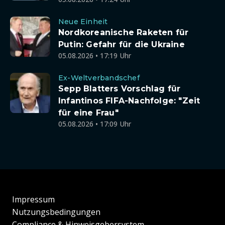
Neue Einheit
Nordkoreanische Raketen für
Putin: Gefahr für die Ukraine
05.08.2026 • 17:19 Uhr
Ex-Weltverbandschef
Sepp Blatters Vorschlag für
Infantinos FIFA-Nachfolge: "Zeit
für eine Frau"
05.08.2026 • 17:09 Uhr
Impressum
Nutzungsbedingungen
Compliance & Hinweisgebersystem