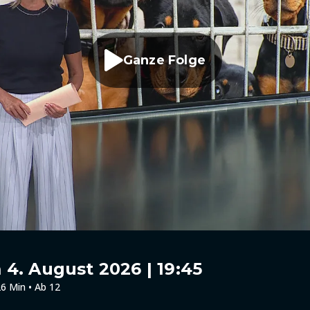
Ganze Folge
4. August 2026 | 19:45
6 Min • Ab 12