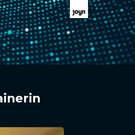
ainerin