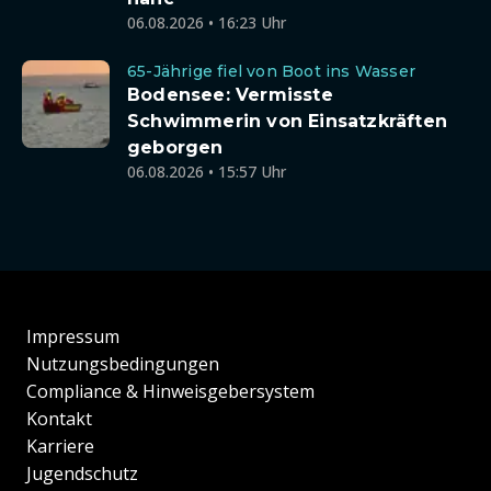
06.08.2026 • 16:23 Uhr
65-Jährige fiel von Boot ins Wasser
Bodensee: Vermisste
Schwimmerin von Einsatzkräften
geborgen
06.08.2026 • 15:57 Uhr
Impressum
Nutzungsbedingungen
Compliance & Hinweisgebersystem
Kontakt
Karriere
Jugendschutz