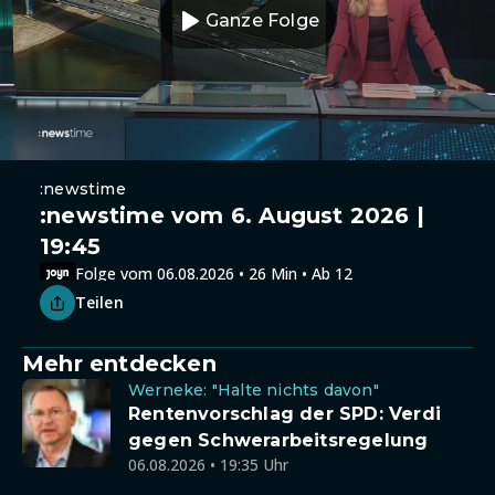
Ganze Folge
:newstime
:newstime vom 6. August 2026 |
19:45
Folge vom 06.08.2026 • 26 Min • Ab 12
Teilen
Mehr entdecken
Werneke: "Halte nichts davon"
Rentenvorschlag der SPD: Verdi
gegen Schwerarbeitsregelung
06.08.2026 • 19:35 Uhr