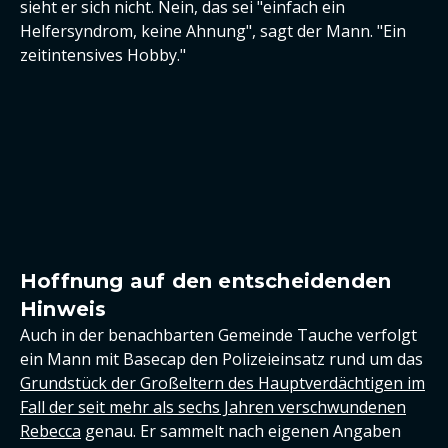
sieht er sich nicht. Nein, das sei "einfach ein
Helfersyndrom, keine Ahnung", sagt der Mann. "Ein
zeitintensives Hobby."
Hoffnung auf den entscheidenden
Hinweis
Auch in der benachbarten Gemeinde Tauche verfolgt
ein Mann mit Basecap den Polizeieinsatz rund um das
Grundstück der Großeltern des Hauptverdächtigen im
Fall der seit mehr als sechs Jahren verschwundenen
Rebecca
genau. Er sammelt nach eigenen Angaben