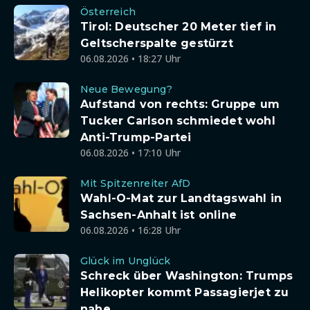
Österreich
Tirol: Deutscher 20 Meter tief in
Geltscherspalte gestürzt
06.08.2026 • 18:27 Uhr
Neue Bewegung?
Aufstand von rechts: Gruppe um
Tucker Carlson schmiedet wohl
Anti-Trump-Partei
06.08.2026 • 17:10 Uhr
Mit Spitzenreiter AfD
Wahl-O-Mat zur Landtagswahl in
Sachsen-Anhalt ist online
06.08.2026 • 16:28 Uhr
Glück im Unglück
Schreck über Washington: Trumps
Helikopter kommt Passagierjet zu
nahe