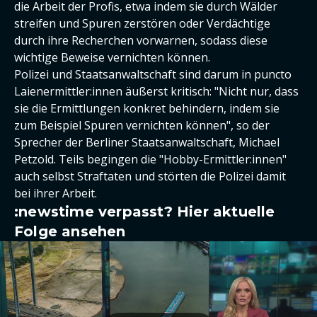
die Arbeit der Profis, etwa indem sie durch Wälder
streifen und Spuren zerstören oder Verdächtige
durch ihre Recherchen vorwarnen, sodass diese
wichtige Beweise vernichten können.
Polizei und Staatsanwaltschaft sind darum in puncto
Laienermittler:innen äußerst kritisch: "Nicht nur, dass
sie die Ermittlungen konkret behindern, indem sie
zum Beispiel Spuren vernichten können", so der
Sprecher der Berliner Staatsanwaltschaft, Michael
Petzold. Teils begingen die "Hobby-Ermittler:innen"
auch selbst Straftaten und störten die Polizei damit
bei ihrer Arbeit.
:newstime verpasst? Hier aktuelle
Folge ansehen