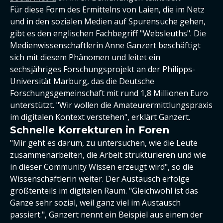
Für diese Form des Ermittelns von Laien, die im Netz
und in den sozialen Medien auf Spurensuche gehen,
gibt es den englischen Fachbegriff "Websleuths". Die
Medienwissenschaftlerin Anne Ganzert beschäftigt
sich mit diesem Phänomen und leitet ein
sechsjähriges Forschungsprojekt an der Philipps-
Universität Marburg, das die Deutsche
Forschungsgemeinschaft mit rund 1,8 Millionen Euro
unterstützt. "Wir wollen die Amateurermittlungspraxis
im digitalen Kontext verstehen", erklärt Ganzert.
Schnelle Korrekturen in Foren
"Mir geht es darum, zu untersuchen, wie die Leute
zusammenarbeiten, die Arbeit strukturieren und wie
in dieser Community Wissen erzeugt wird", so die
Wissenschaftlerin weiter. Der Austausch erfolge
größtenteils im digitalen Raum. "Gleichwohl ist das
Ganze sehr sozial, weil ganz viel im Austausch
passiert.", Ganzert nennt ein Beispiel aus einem der