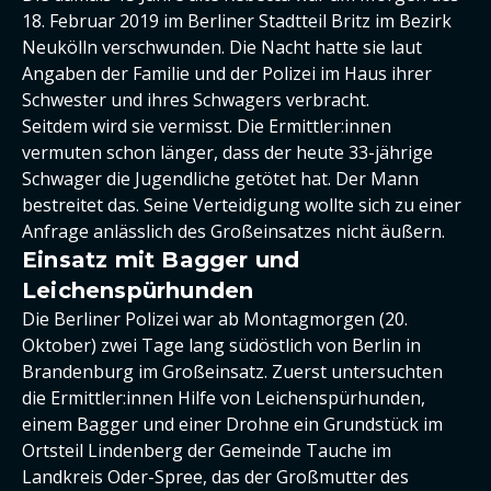
18. Februar 2019 im Berliner Stadtteil Britz im Bezirk
Neukölln verschwunden. Die Nacht hatte sie laut
Angaben der Familie und der Polizei im Haus ihrer
Schwester und ihres Schwagers verbracht.
Seitdem wird sie vermisst. Die Ermittler:innen
vermuten schon länger, dass der heute 33-jährige
Schwager die Jugendliche getötet hat. Der Mann
bestreitet das. Seine Verteidigung wollte sich zu einer
Anfrage anlässlich des Großeinsatzes nicht äußern.
Einsatz mit Bagger und
Leichenspürhunden
Die Berliner Polizei war ab Montagmorgen (20.
Oktober) zwei Tage lang südöstlich von Berlin in
Brandenburg im Großeinsatz. Zuerst untersuchten
die Ermittler:innen Hilfe von Leichenspürhunden,
einem Bagger und einer Drohne ein Grundstück im
Ortsteil Lindenberg der Gemeinde Tauche im
Landkreis Oder-Spree, das der Großmutter des