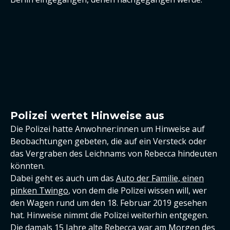
Polizei wertet Hinweise aus
Die Polizei hatte Anwohner:innen um Hinweise auf
Beobachtungen gebeten, die auf ein Versteck oder
das Vergraben des Leichnams von Rebecca hindeuten
könnten.
Dabei geht es auch um das
Auto der Familie, einen
pinken Twingo
, von dem die Polizei wissen will, wer
den Wagen rund um den 18. Februar 2019 gesehen
hat. Hinweise nimmt die Polizei weiterhin entgegen.
Die damals 15 Jahre alte Rebecca war am Morgen des