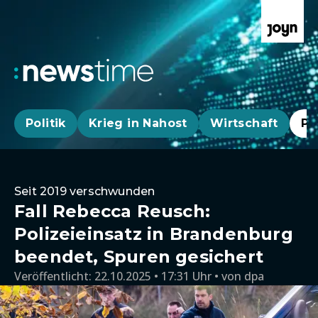
Politik
Krieg in Nahost
Wirtschaft
Pa
Seit 2019 verschwunden
Fall Rebecca Reusch:
Polizeieinsatz in Brandenburg
beendet, Spuren gesichert
Veröffentlicht:
22.10.2025 • 17:31 Uhr
von
dpa