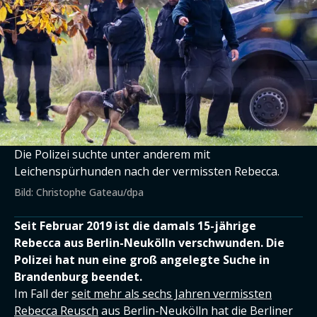
Die Polizei suchte unter anderem mit
Leichenspürhunden nach der vermissten Rebecca.
Bild: Christophe Gateau/dpa
Seit Februar 2019 ist die damals 15-jährige
Rebecca aus Berlin-Neukölln verschwunden. Die
Polizei hat nun eine groß angelegte Suche in
Brandenburg beendet.
Im Fall der
seit mehr als sechs Jahren vermissten
Rebecca Reusch
aus Berlin-Neukölln hat die Berliner