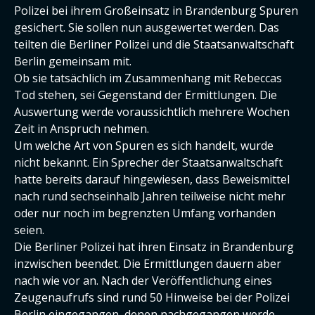
Polizei bei ihrem Großeinsatz in Brandenburg Spuren
gesichert. Sie sollen nun ausgewertet werden. Das
teilten die Berliner Polizei und die Staatsanwaltschaft
Berlin gemeinsam mit.
Ob sie tatsächlich im Zusammenhang mit Rebeccas
Tod stehen, sei Gegenstand der Ermittlungen. Die
Auswertung werde voraussichtlich mehrere Wochen
Zeit in Anspruch nehmen.
Um welche Art von Spuren es sich handelt, wurde
nicht bekannt. Ein Sprecher der Staatsanwaltschaft
hatte bereits darauf hingewiesen, dass Beweismittel
nach rund sechseinhalb Jahren teilweise nicht mehr
oder nur noch im begrenzten Umfang vorhanden
seien.
Die Berliner Polizei hat ihren Einsatz in Brandenburg
inzwischen beendet. Die Ermittlungen dauern aber
nach wie vor an. Nach der Veröffentlichung eines
Zeugenaufrufs sind rund 50 Hinweise bei der Polizei
Berlin eingegangen, denen nachgegangen werde.