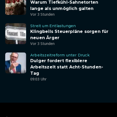
Warum Tiefkühl-Sahnetorten
lange als unmöglich galten
Vor 3 Stunden
Streit um Entlastungen
Klingbeils Steuerpläne sorgen für
neuen Ärger
Vor 3 Stunden
Arbeitszeitreform unter Druck
Dulger fordert flexiblere
Arbeitszeit statt Acht-Stunden-
Tag
09:03 Uhr