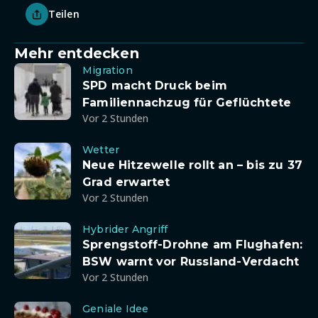
Teilen
Mehr entdecken
Migration
SPD macht Druck beim
Familiennachzug für Geflüchtete
Vor 2 Stunden
Wetter
Neue Hitzewelle rollt an – bis zu 37
Grad erwartet
Vor 2 Stunden
Hybrider Angriff
Sprengstoff-Drohne am Flughafen:
BSW warnt vor Russland-Verdacht
Vor 2 Stunden
Geniale Idee