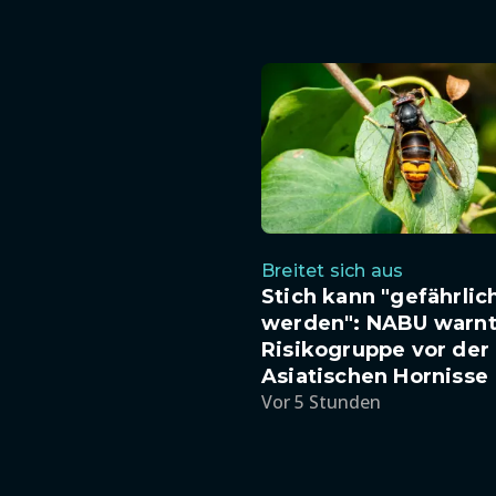
Breitet sich aus
Stich kann "gefährlic
werden": NABU warnt
Risikogruppe vor der
Asiatischen Hornisse
Vor 5 Stunden