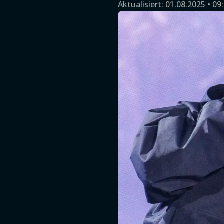
Aktualisiert:
01.08.2025 • 09