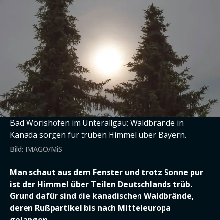
Bad Wörishofen im Unterallgäu: Waldbrände in
Kanada sorgen für trüben Himmel über Bayern.
Bild: IMAGO/MiS
Man schaut aus dem Fenster und trotz Sonne pur
ist der Himmel über Teilen Deutschlands trüb.
Grund dafür sind die kanadischen Waldbrände,
deren Rußpartikel bis nach Mitteleuropa
gelangen.