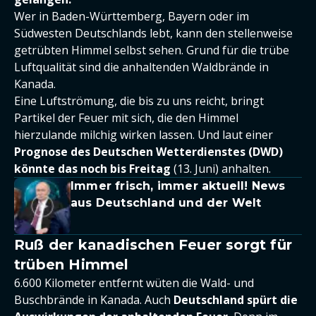
Wer in Baden-Württemberg, Bayern oder im
Südwesten Deutschlands lebt, kann den stellenweise
getrübten Himmel selbst sehen. Grund für die trübe
Luftqualität sind die anhaltenden Waldbrände in
Kanada.
Eine Luftströmung, die bis zu uns reicht, bringt
Partikel der Feuer mit sich, die den Himmel
hierzulande milchig wirken lassen. Und laut einer
Prognose des Deutschen Wetterdienstes (DWD)
könnte das noch bis Freitag
(13. Juni) anhalten.
Immer frisch, immer aktuell! News
aus Deutschland und der Welt
Ruß der kanadischen Feuer sorgt für
trüben Himmel
6.600 Kilometer entfernt wüten die Wald- und
Buschbrände in Kanada. Auch
Deutschland spürt die