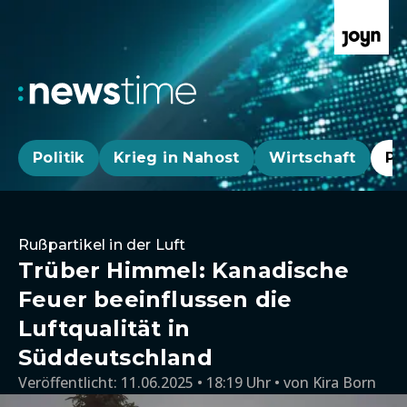
Politik
Krieg in Nahost
Wirtschaft
Pa
Rußpartikel in der Luft
Trüber Himmel: Kanadische
Feuer beeinflussen die
Luftqualität in
Süddeutschland
Veröffentlicht:
11.06.2025 • 18:19 Uhr
von
Kira Born