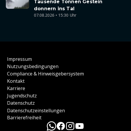
Tausende Tonnen Gestein
donnern ins Tal
07.08.2026 • 15:30 Uhr
Impressum
Nutzungsbedingungen
Compliance & Hinweisgebersystem
Kontakt
Karriere
Jugendschutz
Datenschutz
Datenschutzeinstellungen
Barrierefreiheit