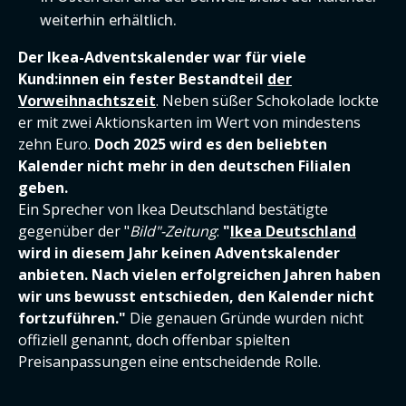
weiterhin erhältlich.
Der Ikea-Adventskalender war für viele
Kund:innen ein fester Bestandteil
der
Vorweihnachtszeit
. Neben süßer Schokolade lockte
er mit zwei Aktionskarten im Wert von mindestens
zehn Euro.
Doch 2025 wird es den beliebten
Kalender nicht mehr in den deutschen Filialen
geben.
Ein Sprecher von Ikea Deutschland bestätigte
gegenüber der "
Bild"-Zeitung
:
"
Ikea Deutschland
wird in diesem Jahr keinen Adventskalender
anbieten. Nach vielen erfolgreichen Jahren haben
wir uns bewusst entschieden, den Kalender nicht
fortzuführen."
Die genauen Gründe wurden nicht
offiziell genannt, doch offenbar spielten
Preisanpassungen eine entscheidende Rolle.