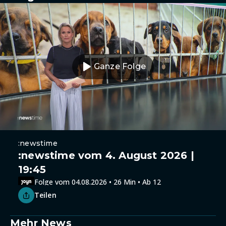
Ganze Folge
:newstime
:newstime vom 4. August 2026 |
19:45
Folge vom 04.08.2026 • 26 Min • Ab 12
Teilen
Mehr News