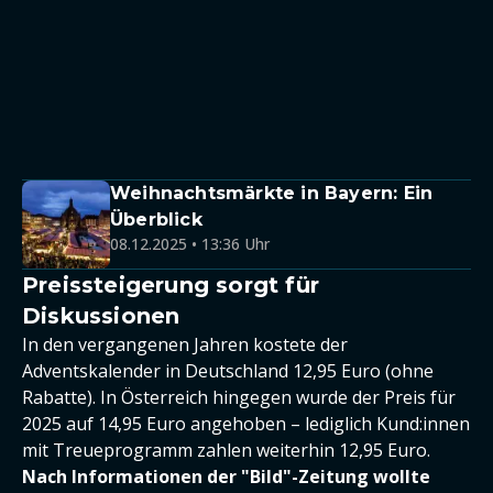
Weihnachtsmärkte in Bayern: Ein
Überblick
08.12.2025 • 13:36 Uhr
Preissteigerung sorgt für
Diskussionen
In den vergangenen Jahren kostete der
Adventskalender in Deutschland 12,95 Euro (ohne
Rabatte). In Österreich hingegen wurde der Preis für
2025 auf 14,95 Euro angehoben – lediglich Kund:innen
mit Treueprogramm zahlen weiterhin 12,95 Euro.
Nach Informationen der "Bild"-Zeitung wollte