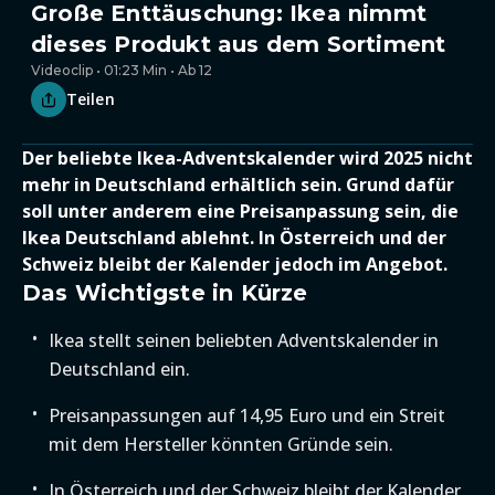
Große Enttäuschung: Ikea nimmt
dieses Produkt aus dem Sortiment
Videoclip • 01:23 Min • Ab 12
Teilen
Der beliebte Ikea-Adventskalender wird 2025 nicht
mehr in Deutschland erhältlich sein. Grund dafür
soll unter anderem eine Preisanpassung sein, die
Ikea Deutschland ablehnt. In Österreich und der
Schweiz bleibt der Kalender jedoch im Angebot.
Das Wichtigste in Kürze
Ikea stellt seinen beliebten Adventskalender in
Deutschland ein.
Preisanpassungen auf 14,95 Euro und ein Streit
mit dem Hersteller könnten Gründe sein.
In Österreich und der Schweiz bleibt der Kalender