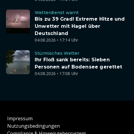
Wetterdienst warnt
Bis zu 39 Grad! Extreme Hitze und
Unwetter mit Hagel über
Deutschland
04.08.2026 • 17:14 Uhr
Stürmisches Wetter
Ihr Floß sank bereits: Sieben
Personen auf Bodensee gerettet
04.08.2026 • 17:08 Uhr
Impressum
Nutzungsbedingungen
Compliance & Hinweisgebersystem