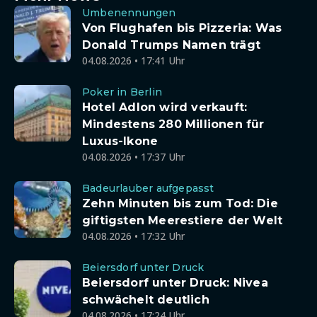
Umbenennungen
Von Flughafen bis Pizzeria: Was
Donald Trumps Namen trägt
04.08.2026 • 17:41 Uhr
Poker in Berlin
Hotel Adlon wird verkauft:
Mindestens 280 Millionen für
Luxus-Ikone
04.08.2026 • 17:37 Uhr
Badeurlauber aufgepasst
Zehn Minuten bis zum Tod: Die
giftigsten Meerestiere der Welt
04.08.2026 • 17:32 Uhr
Beiersdorf unter Druck
Beiersdorf unter Druck: Nivea
schwächelt deutlich
04.08.2026 • 17:24 Uhr