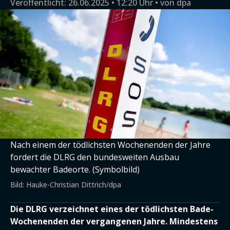
Veröffentlicht:
26.06.2025 • 12:20 Uhr
von
dpa
Nach einem der tödlichsten Wochenenden der Jahre
fordert die DLRG den bundesweiten Ausbau
bewachter Badeorte. (Symbolbild)
Bild: Hauke-Christian Dittrich/dpa
Die DLRG verzeichnet eines der tödlichsten Bade-
Wochenenden der vergangenen Jahre. Mindestens