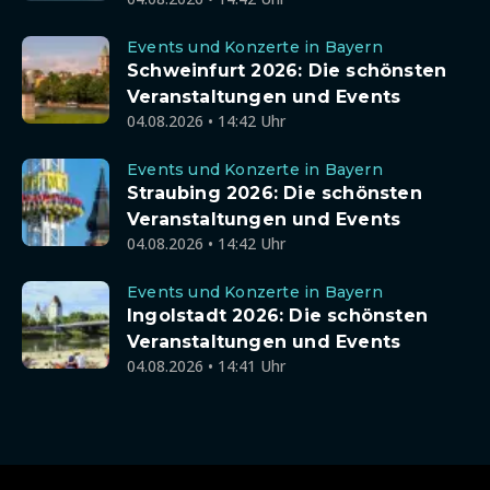
Events und Konzerte in Bayern
Schweinfurt 2026: Die schönsten
Veranstaltungen und Events
04.08.2026 • 14:42 Uhr
Events und Konzerte in Bayern
Straubing 2026: Die schönsten
Veranstaltungen und Events
04.08.2026 • 14:42 Uhr
Events und Konzerte in Bayern
Ingolstadt 2026: Die schönsten
Veranstaltungen und Events
04.08.2026 • 14:41 Uhr