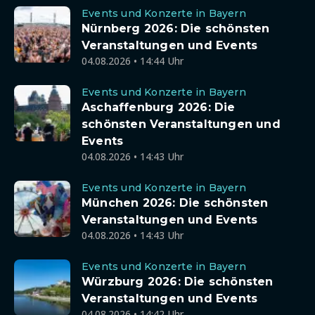
Events und Konzerte in Bayern
Nürnberg 2026: Die schönsten
Veranstaltungen und Events
04.08.2026 • 14:44 Uhr
Events und Konzerte in Bayern
Aschaffenburg 2026: Die
schönsten Veranstaltungen und
Events
04.08.2026 • 14:43 Uhr
Events und Konzerte in Bayern
München 2026: Die schönsten
Veranstaltungen und Events
04.08.2026 • 14:43 Uhr
Events und Konzerte in Bayern
Würzburg 2026: Die schönsten
Veranstaltungen und Events
04.08.2026 • 14:42 Uhr