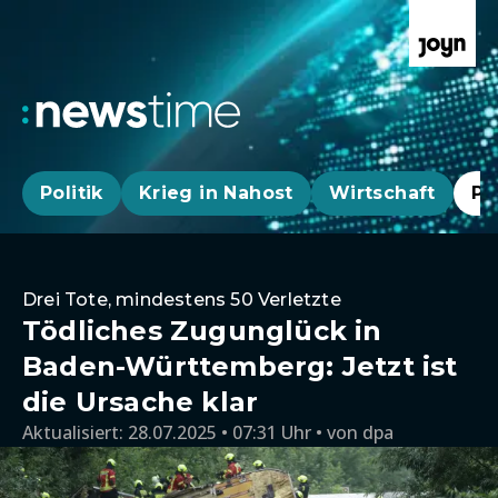
Politik
Krieg in Nahost
Wirtschaft
Pa
Drei Tote, mindestens 50 Verletzte
Tödliches Zugunglück in
Baden-Württemberg: Jetzt ist
die Ursache klar
Aktualisiert:
28.07.2025 • 07:31 Uhr
von
dpa