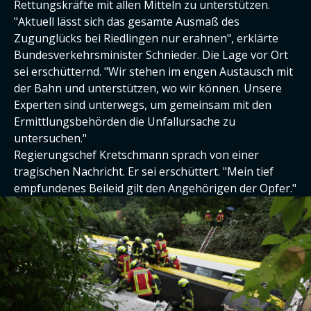
Rettungskräfte mit allen Mitteln zu unterstützen.
"Aktuell lässt sich das gesamte Ausmaß des
Zugunglücks bei Riedlingen nur erahnen", erklärte
Bundesverkehrsminister Schnieder. Die Lage vor Ort
sei erschütternd. "Wir stehen im engen Austausch mit
der Bahn und unterstützen, wo wir können. Unsere
Experten sind unterwegs, um gemeinsam mit den
Ermittlungsbehörden die Unfallursache zu
untersuchen."
Regierungschef Kretschmann sprach von einer
tragischen Nachricht. Er sei erschüttert. "Mein tief
empfundenes Beileid gilt den Angehörigen der Opfer."