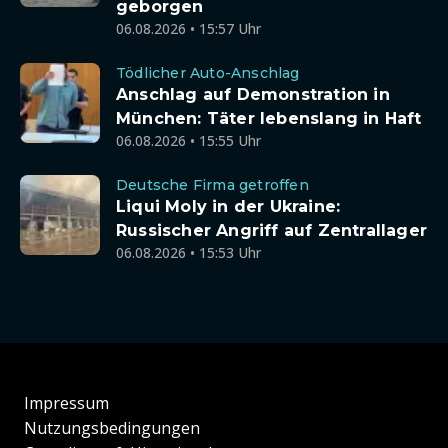
geborgen
06.08.2026 • 15:57 Uhr
Tödlicher Auto-Anschlag
Anschlag auf Demonstration in
München: Täter lebenslang in Haft
06.08.2026 • 15:55 Uhr
Deutsche Firma getroffen
Liqui Moly in der Ukraine:
Russischer Angriff auf Zentrallager
06.08.2026 • 15:53 Uhr
Impressum
Nutzungsbedingungen