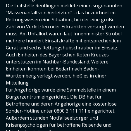
Die Leitstelle Reutlingen meldete einen sogenannten
"Massenanfall von Verletzten" - das bezeichnet im
Rettungswesen eine Situation, bei der eine große
Zahl von Verletzten oder Erkrankten versorgt werden
muss. Am Unfallort waren laut Innenminister Strobel
mehrere hundert Einsatzkräfte mit entsprechendem
Gerät und sechs Rettungshubschrauber im Einsatz.
Auch Einheiten des Bayerischen Roten Kreuzes
unterstützen im Nachbar-Bundesland. Weitere
Einheiten könnten bei Bedarf nach Baden-
Württemberg verlegt werden, hieß es in einer
Mitteilung.
Für Angehörige wurde eine Sammelstelle in einem
Bürgerzentrum eingerichtet. Die DB hat für
Betroffene und deren Angehörige eine kostenlose
Sonder-Hotline unter 0800 3 111 111 eingerichtet.
Außerdem stünden Notfallseelsorger und
Krisenpsychologen für betroffene Reisende und