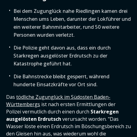
Bei dem Zugunglück nahe Riedlingen kamen drei
Menschen ums Leben, darunter der Lokführer und
ein weiterer Bahnmitarbeiter, rund 50 weitere
Personen wurden verletzt.
Die Polizie geht davon aus, dass ein durch
Starkregen ausgelöster Erdrutsch zu der
Katastrophe geführt hat.
Die Bahnstrecke bleibt gesperrt, während
hunderte Einsatzkräfte vor Ort sind.
Das
tödliche Zugunglück im Südosten Baden-
Württembergs
ist nach ersten Ermittlungen der
Polizei vermutlich durch einen durch
Starkregen
ausgelösten Erdrutsch
verursacht worden. "Das
Wasser löste einen Erdrutsch im Böschungsbereich zu
den Gleisen hin aus, was wiederum wohl die