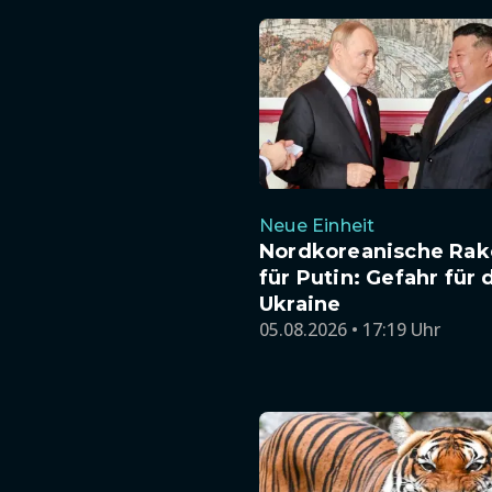
Neue Einheit
Nordkoreanische Rak
für Putin: Gefahr für 
Ukraine
05.08.2026 • 17:19 Uhr