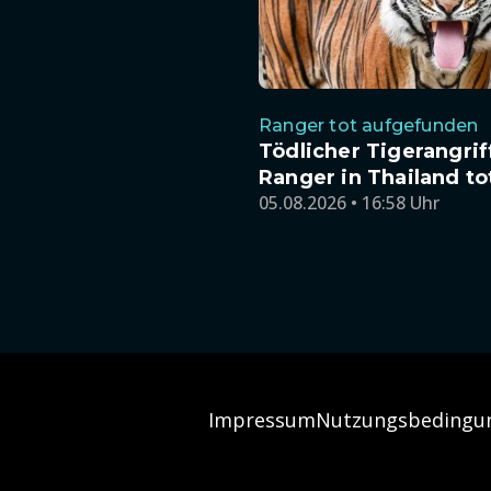
Ranger tot aufgefunden
Tödlicher Tigerangriff
Ranger in Thailand to
05.08.2026 • 16:58 Uhr
Impressum
Nutzungsbedingu