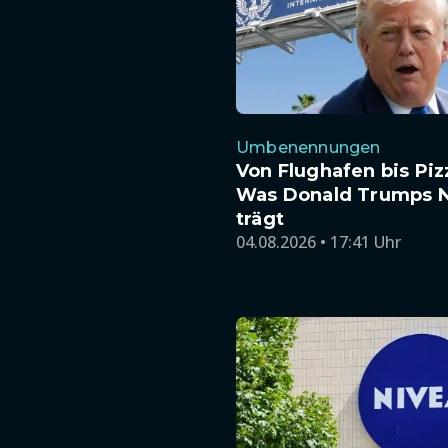
Umbenennungen
Von Flughafen bis Piz
Was Donald Trumps 
trägt
04.08.2026 • 17:41 Uhr