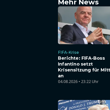
Mehr News
FIFA-Krise
Berichte: FIFA-Boss
Infantino setzt
Krisensitzung für Mi
an
04.08.2026 • 23:22 Uhr