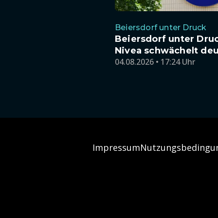
Beiersdorf unter Druck
Beiersdorf unter Dru
Nivea schwächelt deu
04.08.2026 • 17:24 Uhr
Impressum
Nutzungsbedingu