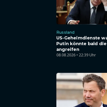
Russland
US-Geheimdienste w
Putin könnte bald di
angreifen
08.08.2026 • 22:39 Uhr