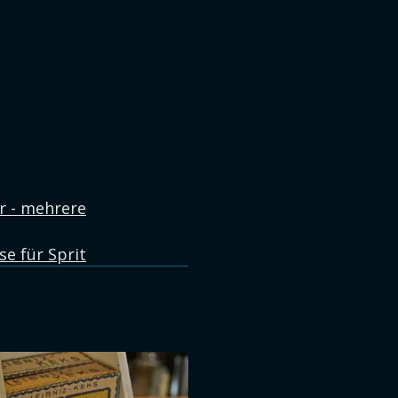
r - mehrere
se für Sprit