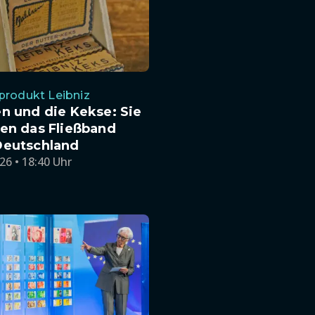
produkt Leibniz
n und die Kekse: Sie
en das Fließband
Deutschland
26 • 18:40 Uhr