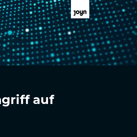
griff auf