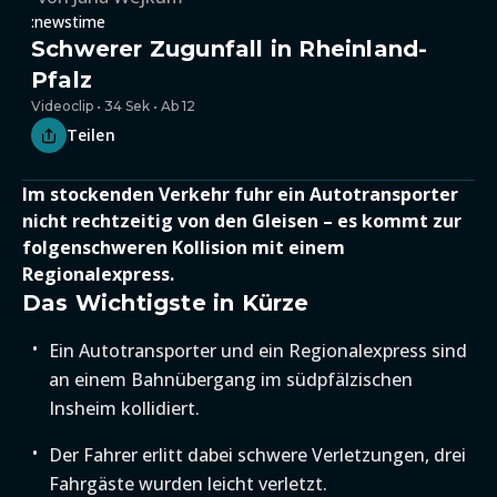
:newstime
Schwerer Zugunfall in Rheinland-
Pfalz
Videoclip • 34 Sek • Ab 12
Teilen
Im stockenden Verkehr fuhr ein Autotransporter
nicht rechtzeitig von den Gleisen – es kommt zur
folgenschweren Kollision mit einem
Regionalexpress.
Das Wichtigste in Kürze
Ein Autotransporter und ein Regionalexpress sind
an einem Bahnübergang im südpfälzischen
Insheim kollidiert.
Der Fahrer erlitt dabei schwere Verletzungen, drei
Fahrgäste wurden leicht verletzt.