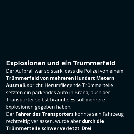
Explosionen und ein Trümmerfeld
Der Aufprall war so stark, dass die Polizei von einem
Trümmerfeld von mehreren Hundert Metern
Ausmaß
spricht. Herumfliegende Trümmerteile
setzten ein parkendes Auto in Brand, auch der
Transporter selbst brannte. Es soll mehrere
Explosionen gegeben haben.
Der
Fahrer des Transporters
konnte sein Fahrzeug
rechtzeitig verlassen, wurde aber
durch die
Trümmerteile schwer verletzt
.
Drei