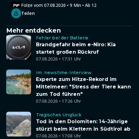
Folge vom 07.08.2026 • 9 Min • Ab 12
Teilen
Mehr entdecken
Fehler bei der Batterie
Brandgefahr beim e-Niro: Kia
startet großen Rückruf
07.08.2026 • 17:31 Uhr
Im :newstime-Interview
Experte zum Hitze-Rekord im
Mittelmeer: "Stress der Tiere kann
zum Tod führen"
07.08.2026 • 17:26 Uhr
Tragisches Unglück
Tod in den Dolomiten: 14-Jährige
stürzt beim Klettern in Südtirol ab
07.08.2026 • 17:08 Uhr