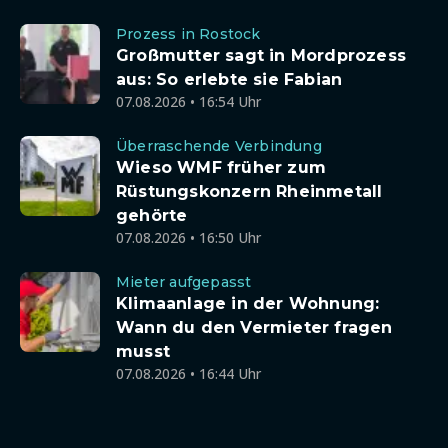
Prozess in Rostock
Großmutter sagt in Mordprozess
aus: So erlebte sie Fabian
07.08.2026 • 16:54 Uhr
Überraschende Verbindung
Wieso WMF früher zum
Rüstungskonzern Rheinmetall
gehörte
07.08.2026 • 16:50 Uhr
Mieter aufgepasst
Klimaanlage in der Wohnung:
Wann du den Vermieter fragen
musst
07.08.2026 • 16:44 Uhr