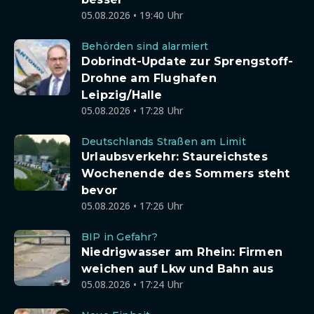
05.08.2026 • 19:40 Uhr
Behörden sind alarmiert
Dobrindt-Update zur Sprengstoff-
Drohne am Flughafen
Leipzig/Halle
05.08.2026 • 17:28 Uhr
Deutschlands Straßen am Limit
Urlaubsverkehr: Staureichstes
Wochenende des Sommers steht
bevor
05.08.2026 • 17:26 Uhr
BIP in Gefahr?
Niedrigwasser am Rhein: Firmen
weichen auf Lkw und Bahn aus
05.08.2026 • 17:24 Uhr