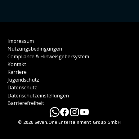
Impressum
Nutzungsbedingungen
Compliance & Hinweisgebersystem
Kontakt
Karriere
Jugendschutz
Datenschutz
Datenschutzeinstellungen
Barrierefreiheit
© 2026 Seven.One Entertainment Group GmbH