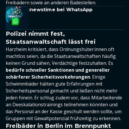
Freibädern sowie an anderen Badestellen.
:newstime bei WhatsApp
Polizei nimmt fest,
Staatsanwaltschaft lässt frei
Harzheim kritisiert, dass Ordnungshüter:innen oft
machtlos seien, da die Staatsanwaltschaften häufig
keinen Grund sähen, Verdächtige festzuhalten. Es
bedürfe schneller Sanktionen und genereller
schärferer Sicherheitsvorkehrungen
. Einige
Schwimmbäder hätten gute Erfahrungen mit
Sicherheitspersonal gemacht und ließen nicht mehr
jeden hinein. Er schlug zudem vor, dass Mitarbeitende
an Deeskalationstrainings teilnehmen könnten und
das Personal an der Kasse geschult werden sollte, um
Gruppen mit Gewaltpotenzial frühzeitig zu erkennen.
Freibäder in Berlin im Brennpunkt