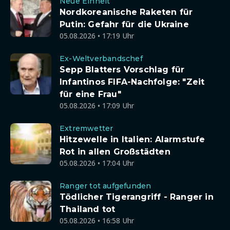
Neue Einheit
Nordkoreanische Raketen für
Putin: Gefahr für die Ukraine
05.08.2026 • 17:19 Uhr
Ex-Weltverbandschef
Sepp Blatters Vorschlag für
Infantinos FIFA-Nachfolge: "Zeit
für eine Frau"
05.08.2026 • 17:09 Uhr
Extremwetter
Hitzewelle in Italien: Alarmstufe
Rot in allen Großstädten
05.08.2026 • 17:04 Uhr
Ranger tot aufgefunden
Tödlicher Tigerangriff - Ranger in
Thailand tot
05.08.2026 • 16:58 Uhr