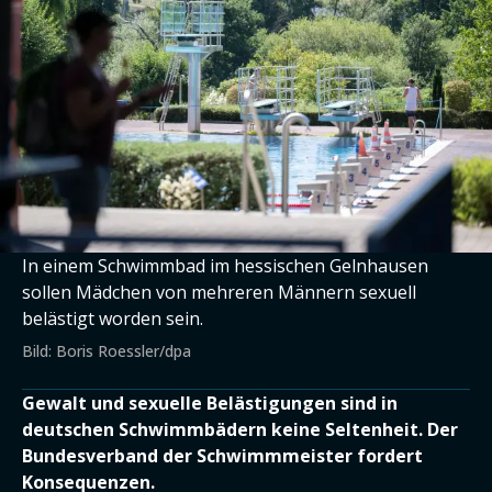
In einem Schwimmbad im hessischen Gelnhausen
sollen Mädchen von mehreren Männern sexuell
belästigt worden sein.
Bild: Boris Roessler/dpa
Gewalt und sexuelle Belästigungen sind in
deutschen Schwimmbädern keine Seltenheit. Der
Bundesverband der Schwimmmeister fordert
Konsequenzen.