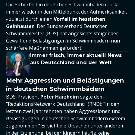
Die Sicherheit in deutschen Schwimmbädern rückt
immer wieder in den Mittelpunkt der Aufmerksamkeit
- zuletzt durch einen
Vorfall im hessischen
Gelnhausen
. Der Bundesverband Deutscher
Schwimmmeister (BDS) hat angesichts steigender
Gewalt und Belästigungen in Schwimmbädern nun
schärfere Maßnahmen gefordert.
Immer frisch, immer aktuell! News
aus Deutschland und der Welt
Mehr Aggression und Belästigungen
in deutschen Schwimmbädern
BDS-Präsident
Peter Harzheim
sagte dem
"RedaktionsNetzwerk Deutschland" (RND): "In den
letzten zwei Jahrzehnten haben Aggressionen und
Belästigungen in deutschen Schwimmbädern extrem
zugenommen." Er sieht die Ursachen unter anderem
in der Erziehung, bei der Kindern häufig keine