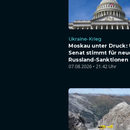
Ukraine-Krieg
Moskau unter Druck: 
Senat stimmt für neu
Russland-Sanktionen
07.08.2026 • 21:42 Uhr