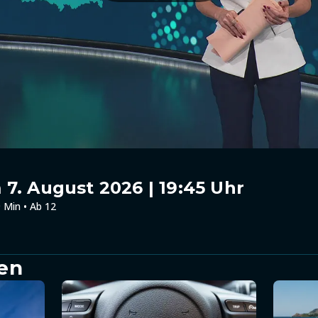
7. August 2026 | 19:45 Uhr
 Min • Ab 12
en