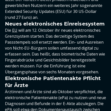
gewerblichen Nutzern ein weiteres Jahr sogenannte
Extended Security Updates (ESU) für 30 US-Dollar
(rund 27 Euro) an.
Neues elektronisches Einreisesystem
Die
EU
will am 12. Oktober ihr neues elektronisches
Grenzsystem starten. Das derzeitige System des
Passstempels soll ersetzt werden. Ein- und Ausreisen
von Nicht-EU-Bürgern sollen umfassend digital zu
erfassen sein. Das heißt, dass biometrische Daten wie
Fingerabdrücke und Gesichtsbilder bereitgestellt
werden müssen. Für die Einführung ist eine
Übergangsphase von sechs Monaten vorgesehen.
Elektronische Patientenakte Pflicht
für Ärzte
Ärztinnen und Ärzte sind ab Oktober verpflichtet, die
elektronische Patientenakte (ePa) zu nutzen und neue
Diagnosen und Befunde in der E-Akte abzulegen. Die
ePA soll etwa den Dokumentenaustausch zwischen