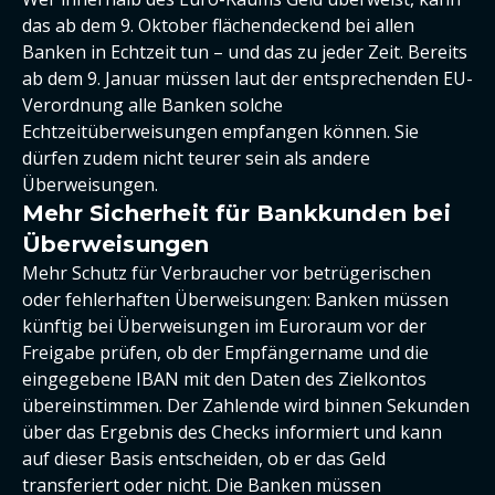
das ab dem 9. Oktober flächendeckend bei allen
Banken in Echtzeit tun – und das zu jeder Zeit. Bereits
ab dem 9. Januar müssen laut der entsprechenden EU-
Verordnung alle Banken solche
Echtzeitüberweisungen empfangen können. Sie
dürfen zudem nicht teurer sein als andere
Überweisungen.
Mehr Sicherheit für Bankkunden bei
Überweisungen
Mehr Schutz für Verbraucher vor betrügerischen
oder fehlerhaften Überweisungen: Banken müssen
künftig bei Überweisungen im Euroraum vor der
Freigabe prüfen, ob der Empfängername und die
eingegebene IBAN mit den Daten des Zielkontos
übereinstimmen. Der Zahlende wird binnen Sekunden
über das Ergebnis des Checks informiert und kann
auf dieser Basis entscheiden, ob er das Geld
transferiert oder nicht. Die Banken müssen