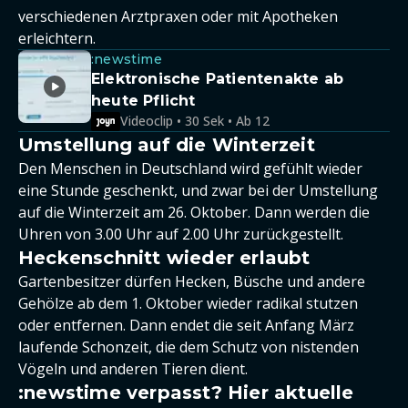
verschiedenen Arztpraxen oder mit Apotheken
erleichtern.
:newstime
Elektronische Patientenakte ab
heute Pflicht
Videoclip • 30 Sek • Ab 12
Umstellung auf die Winterzeit
Den Menschen in Deutschland wird gefühlt wieder
eine Stunde geschenkt, und zwar bei der Umstellung
auf die Winterzeit am 26. Oktober. Dann werden die
Uhren von 3.00 Uhr auf 2.00 Uhr zurückgestellt.
Heckenschnitt wieder erlaubt
Gartenbesitzer dürfen Hecken, Büsche und andere
Gehölze ab dem 1. Oktober wieder radikal stutzen
oder entfernen. Dann endet die seit Anfang März
laufende Schonzeit, die dem Schutz von nistenden
Vögeln und anderen Tieren dient.
:newstime verpasst? Hier aktuelle