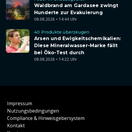
Waldbrand am Gardasee zwingt
Hunderte zur Evakuierung
08.08.2026 • 14:44 Uhr
40 Produkte überzeugen
Arsen und Ewigkeitschemikalien:
Diese Mineralwasser-Marke fällt
bei Öko-Test durch
08.08.2026 • 14:22 Uhr
Impressum
Nutzungsbedingungen
Compliance & Hinweisgebersystem
Kontakt