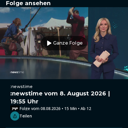
Folge ansehen
Ganze Folge
:newstime
:newstime vom 8. August 2026 |
19:55 Uhr
Folge vom 08.08.2026 • 15 Min • Ab 12
Teilen