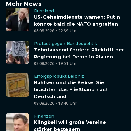
Mehr News
Russland
US-Geheimdienste warnen: Putin
könnte bald die NATO angreifen
08.08.2026 • 22:39 Uhr
Protest gegen Bundespolitik
Zehntausend fordern Rücktritt der
Regierung bei Demo in Plauen
08.08.2026 • 19:51 Uhr
Erfolgsprodukt Leibniz
Bahlsen und die Kekse: Sie
brachten das Fließband nach
Deutschland
08.08.2026 • 18:40 Uhr
Finanzen
Klingbeil will große Vereine
stärker besteuern