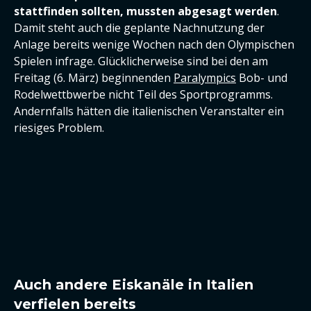
stattfinden sollten, mussten abgesagt werden
.
Damit steht auch die geplante Nachnutzung der
Anlage bereits wenige Wochen nach den Olympischen
Spielen infrage. Glücklicherweise sind bei den am
Freitag (6. März) beginnenden
Paralympics
Bob- und
Rodelwettbwerbe nicht Teil des Sportprogramms.
Andernfalls hätten die italienischen Veranstalter ein
riesiges Problem.
Auch andere Eiskanäle in Italien
verfielen bereits