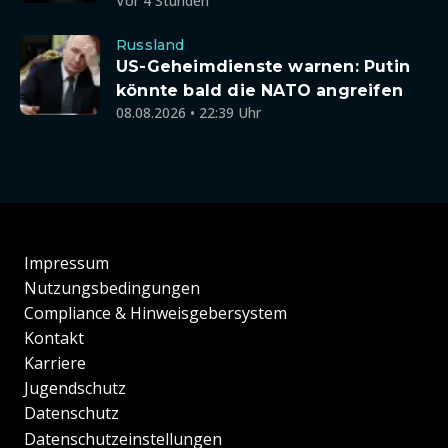
Vor 4 Stunden
Russland
US-Geheimdienste warnen: Putin
könnte bald die NATO angreifen
08.08.2026 • 22:39 Uhr
Impressum
Nutzungsbedingungen
Compliance & Hinweisgebersystem
Kontakt
Karriere
Jugendschutz
Datenschutz
Datenschutzeinstellungen