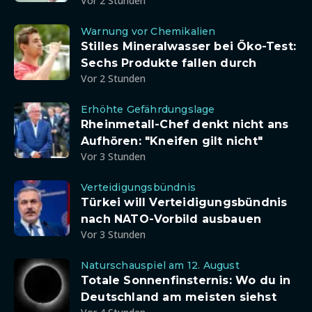
Vor 2 Stunden
Warnung vor Chemikalien
Stilles Mineralwasser bei Öko-Test:
Sechs Produkte fallen durch
Vor 2 Stunden
Erhöhte Gefährdungslage
Rheinmetall-Chef denkt nicht ans
Aufhören: "Kneifen gilt nicht"
Vor 3 Stunden
Verteidigungsbündnis
Türkei will Verteidigungsbündnis
nach NATO-Vorbild ausbauen
Vor 3 Stunden
Naturschauspiel am 12. August
Totale Sonnenfinsternis: Wo du in
Deutschland am meisten siehst