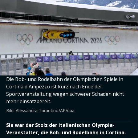
Die Bob- und Rodelbahn der Olympischen Spiele in
Cortina d'Ampezzo ist kurz nach Ende der
Sportveranstaltung wegen schwerer Schäden nicht
mehr einsatzbereit.
Bild: Alessandra Tarantino/AP/dpa
Sie war der Stolz der italienischen Olympia-
Veranstalter, die Bob- und Rodelbahn in Cortina.