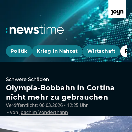
Politik
Krieg in Nahost
Wirtschaft
Pa
Schwere Schäden
Olympia-Bobbahn in Cortina
nicht mehr zu gebrauchen
Veröffentlicht:
06.03.2026 • 12:25 Uhr
von
Joachim Vonderthann