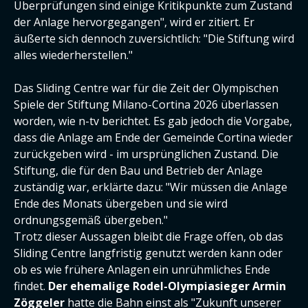
Überprüfungen sind einige Kritikpunkte zum Zustand
der Anlage hervorgegangen", wird er zitiert. Er
äußerte sich dennoch zuversichtlich: "Die Stiftung wird
alles wiederherstellen."
Das Sliding Centre war für die Zeit der Olympischen
Spiele der Stiftung Milano-Cortina 2026 überlassen
worden, wie n-tv berichtet. Es gab jedoch die Vorgabe,
dass die Anlage am Ende der Gemeinde Cortina wieder
zurückgeben wird - im ursprünglichen Zustand. Die
Stiftung, die für den Bau und Betrieb der Anlage
zuständig war, erklärte dazu: "Wir müssen die Anlage
Ende des Monats übergeben und sie wird
ordnungsgemäß übergeben."
Trotz dieser Aussagen bleibt die Frage offen, ob das
Sliding Centre langfristig genutzt werden kann oder
ob es wie frühere Anlagen ein unrühmliches Ende
findet.
Der ehemalige Rodel-Olympiasieger Armin
Zöggeler
hatte die Bahn einst als "Zukunft unserer