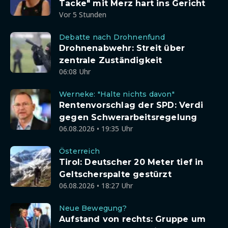
Tacke" mit Merz hart ins Gericht
Vor 5 Stunden
Debatte nach Drohnenfund
Drohnenabwehr: Streit über
zentrale Zuständigkeit
06:08 Uhr
Werneke: "Halte nichts davon"
Rentenvorschlag der SPD: Verdi
gegen Schwerarbeitsregelung
06.08.2026 • 19:35 Uhr
Österreich
Tirol: Deutscher 20 Meter tief in
Geltscherspalte gestürzt
06.08.2026 • 18:27 Uhr
Neue Bewegung?
Aufstand von rechts: Gruppe um