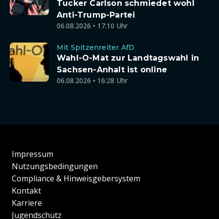
Tucker Carlson schmiedet wohl
Anti-Trump-Partei
06.08.2026 • 17:10 Uhr
Mit Spitzenreiter AfD
Wahl-O-Mat zur Landtagswahl in
Sachsen-Anhalt ist online
06.08.2026 • 16:28 Uhr
Impressum
Nutzungsbedingungen
Compliance & Hinweisgebersystem
Kontakt
Karriere
Jugendschutz