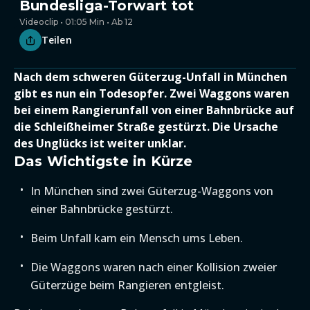
Bundesliga-Torwart tot
Videoclip • 01:05 Min • Ab 12
Teilen
Nach dem schweren Güterzug-Unfall in München
gibt es nun ein Todesopfer. Zwei Waggons waren
bei einem Rangierunfall von einer Bahnbrücke auf
die Schleißheimer Straße gestürzt. Die Ursache
des Unglücks ist weiter unklar.
Das Wichtigste in Kürze
In München sind zwei Güterzug-Waggons von
einer Bahnbrücke gestürzt.
Beim Unfall kam ein Mensch ums Leben.
Die Waggons waren nach einer Kollision zweier
Güterzüge beim Rangieren entgleist.