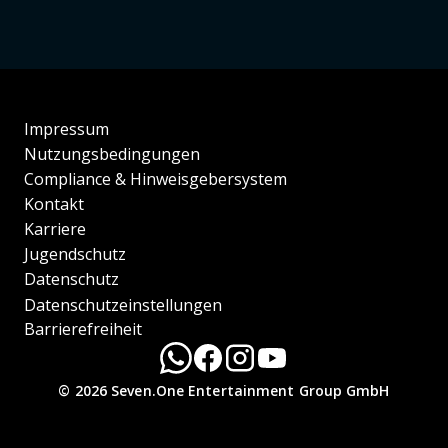
Impressum
Nutzungsbedingungen
Compliance & Hinweisgebersystem
Kontakt
Karriere
Jugendschutz
Datenschutz
Datenschutzeinstellungen
Barrierefreiheit
© 2026 Seven.One Entertainment Group GmbH