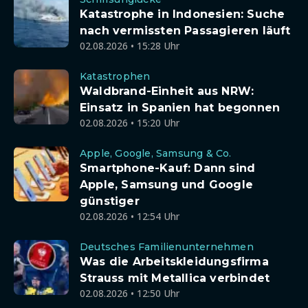
Katastrophe in Indonesien: Suche
nach vermissten Passagieren läuft
02.08.2026 • 15:28 Uhr
Katastrophen
Waldbrand-Einheit aus NRW:
Einsatz in Spanien hat begonnen
02.08.2026 • 15:20 Uhr
Apple, Google, Samsung & Co.
Smartphone-Kauf: Dann sind
Apple, Samsung und Google
günstiger
02.08.2026 • 12:54 Uhr
Deutsches Familienunternehmen
Was die Arbeitskleidungsfirma
Strauss mit Metallica verbindet
02.08.2026 • 12:50 Uhr