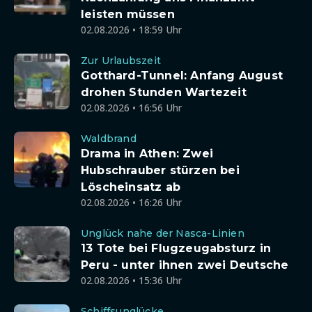
leisten müssen
02.08.2026 • 18:59 Uhr
Zur Urlaubszeit
Gotthard-Tunnel: Anfang August
drohen Stunden Wartezeit
02.08.2026 • 16:56 Uhr
Waldbrand
Drama in Athen: Zwei
Hubschrauber stürzen bei
Löscheinsatz ab
02.08.2026 • 16:26 Uhr
Unglück nahe der Nasca-Linien
13 Tote bei Flugzeugabsturz in
Peru - unter ihnen zwei Deutsche
02.08.2026 • 15:36 Uhr
Schiffsunglücke