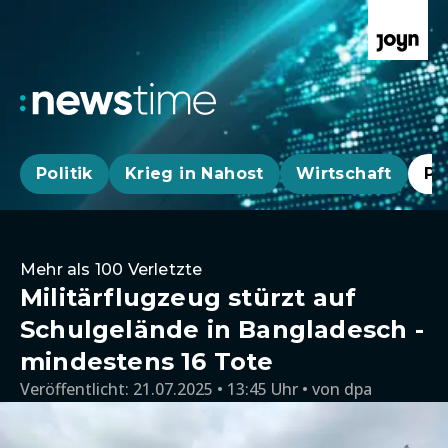
Politik
Krieg in Nahost
Wirtschaft
Pa
Mehr als 100 Verletzte
Militärflugzeug stürzt auf
Schulgelände in Bangladesch -
mindestens 16 Tote
Veröffentlicht:
21.07.2025 • 13:45 Uhr
von
dpa