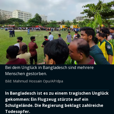
Bei dem Unglück in Bangladesch sind mehrere
Menschen gestorben.
Bild: Mahmud Hossain Opu/AP/dpa
In Bangladesch ist es zu einem tragischen Unglück
gekommen: Ein Flugzeug stürzte auf ein
Schulgelände. Die Regierung beklagt zahlreiche
Todesopfer.