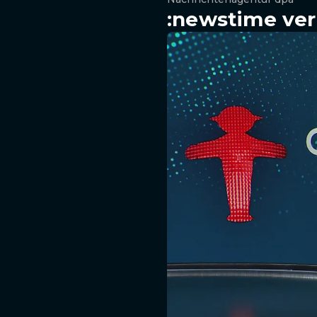
:newstime ver