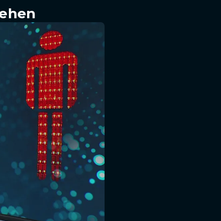
sehen