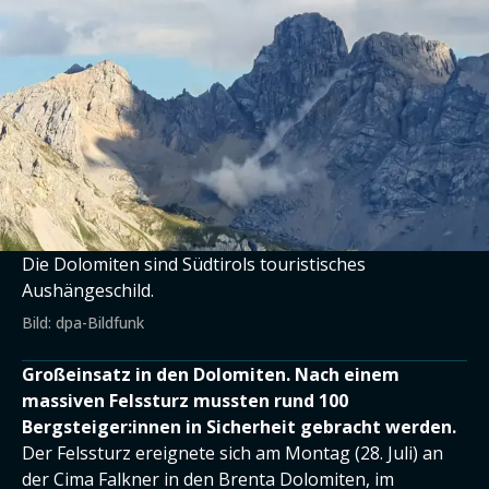
Die Dolomiten sind Südtirols touristisches
Aushängeschild.
Bild: dpa-Bildfunk
Großeinsatz in den Dolomiten. Nach einem
massiven Felssturz mussten rund 100
Bergsteiger:innen in Sicherheit gebracht werden.
Der Felssturz ereignete sich am Montag (28. Juli) an
der Cima Falkner in den Brenta Dolomiten, im