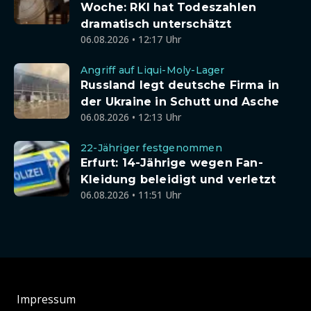
Woche: RKI hat Todeszahlen
dramatisch unterschätzt
06.08.2026 • 12:17 Uhr
Angriff auf Liqui-Moly-Lager
Russland legt deutsche Firma in
der Ukraine in Schutt und Asche
06.08.2026 • 12:13 Uhr
22-Jähriger festgenommen
Erfurt: 14-Jährige wegen Fan-
Kleidung beleidigt und verletzt
06.08.2026 • 11:51 Uhr
Impressum