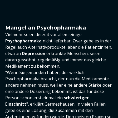
Mangel an Psychopharmaka
Vielmehr seien derzeit vor allem einige
Psychopharmaka
nicht lieferbar. Zwar gebe es in der
Regel auch Alternativprodukte, aber die Patient:innen,
etwa an
Depression
erkrankte Menschen, seien
daran gewöhnt, regelmäßig und immer das gleiche
Medikament zu bekommen.
"Wenn Sie jemanden haben, der wirklich
Psychopharmaka braucht, der nun die Medikamente
anders nehmen muss, weil er eine andere Stärke oder
eine andere Dosierung bekommt, ist das für diese
Person schon erst einmal ein
schwieriger
Einschnitt
", erklärt Germeshausen. In vielen Fällen
gebe es eine Lösung, die zusammen mit den
Ärzten:innen gefunden werde. Den meisten Praxen sei