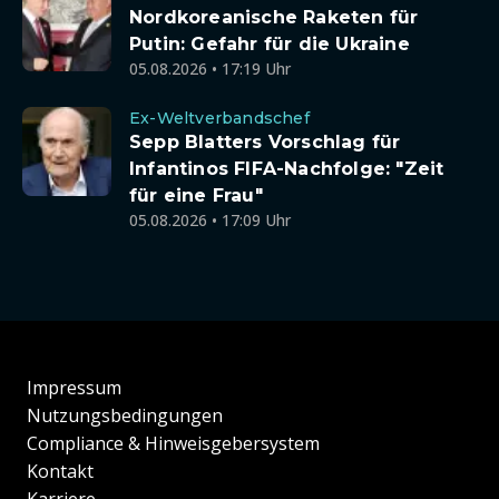
Nordkoreanische Raketen für
Putin: Gefahr für die Ukraine
05.08.2026 • 17:19 Uhr
Ex-Weltverbandschef
Sepp Blatters Vorschlag für
Infantinos FIFA-Nachfolge: "Zeit
für eine Frau"
05.08.2026 • 17:09 Uhr
Impressum
Nutzungsbedingungen
Compliance & Hinweisgebersystem
Kontakt