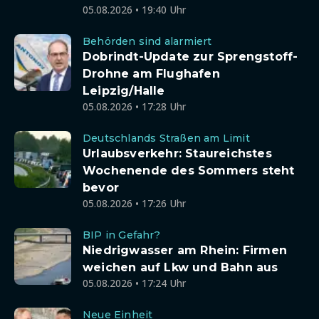
05.08.2026 • 19:40 Uhr
Behörden sind alarmiert
Dobrindt-Update zur Sprengstoff-
Drohne am Flughafen
Leipzig/Halle
05.08.2026 • 17:28 Uhr
Deutschlands Straßen am Limit
Urlaubsverkehr: Staureichstes
Wochenende des Sommers steht
bevor
05.08.2026 • 17:26 Uhr
BIP in Gefahr?
Niedrigwasser am Rhein: Firmen
weichen auf Lkw und Bahn aus
05.08.2026 • 17:24 Uhr
Neue Einheit