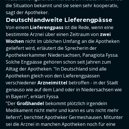
die Situation bekannt und sie seien sehr kooperativ,
sagt der Apotheker.
Deutschlandweite Lieferengpässe
Von einem
Lieferengpass
ist die Rede, wenn eine
bestimmte Arznei über einen Zeitraum von
zwei
Wochen
nicht im üblichen Umfang an die Apotheken
geliefert wird, erläutert die Sprecherin der
Apothekerkammer Niedersachsen, Panagiota Fyssa.
Solche Engpässe gehören schon seit Jahren zum
Alltag der Apotheken. "In Deutschland sind alle
Apotheken gleich von den Lieferengpässen
verschiedener
Arzneimittel
betroffen - in der Stadt
genauso wie auf dem Land oder in Niedersachsen wie
in Bayern", erklärt Fyssa.
"Der
Großhandel
bekommt plötzlich irgendein
Medikament nicht mehr und kann es uns nicht mehr
liefern", berichtet Apotheker Germeshausen. Mitunter
sei die Arznei in manchen Apotheken noch für eine