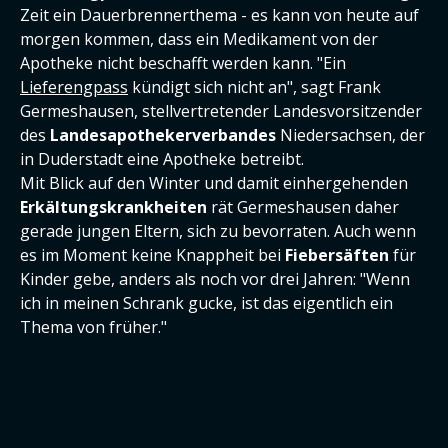
Zeit ein Dauerbrennerthema - es kann von heute auf
morgen kommen, dass ein Medikament von der
Apotheke nicht beschafft werden kann. "Ein
Lieferengpass
kündigt sich nicht an", sagt Frank
Germeshausen, stellvertretender Landesvorsitzender
des
Landesapothekerverbandes
Niedersachsen, der
in Duderstadt eine Apotheke betreibt.
Mit Blick auf den Winter und damit einhergehenden
Erkältungskrankheiten
rät Germeshausen daher
gerade jungen Eltern, sich zu bevorraten. Auch wenn
es im Moment keine Knappheit bei
Fiebersäften
für
Kinder gebe, anders als noch vor drei Jahren: "Wenn
ich in meinen Schrank gucke, ist das eigentlich ein
Thema von früher."