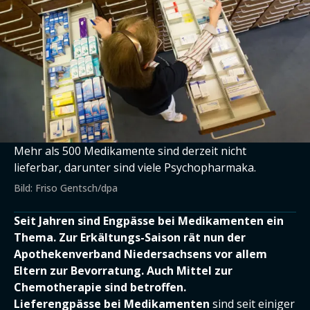
Mehr als 500 Medikamente sind derzeit nicht
lieferbar, darunter sind viele Psychopharmaka.
Bild: Friso Gentsch/dpa
Seit Jahren sind Engpässe bei Medikamenten ein
Thema. Zur Erkältungs-Saison rät nun der
Apothekenverband Niedersachsens vor allem
Eltern zur Bevorratung. Auch Mittel zur
Chemotherapie sind betroffen.
Lieferengpässe bei Medikamenten
sind seit einiger