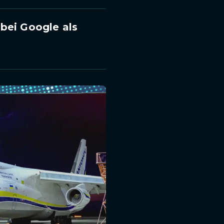
bei Google als