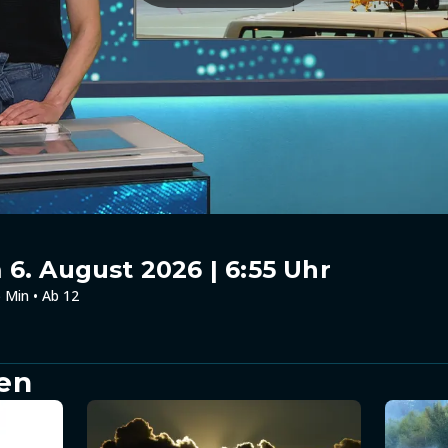
6. August 2026 | 6:55 Uhr
 Min • Ab 12
en