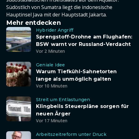
Südöstlich von Sumatra liegt die indonesische
Hauptinsel Java mit der Hauptstadt Jakarta.
Mehr entdecken
Hybrider Angriff
Sprengstoff-Drohne am Flughafen:
BSW warnt vor Russland-Verdacht
Vor 2 Minuten
Geniale Idee
Warum Tiefkühl-Sahnetorten
lange als unmöglich galten
Vor 10 Minuten
Streit um Entlastungen
Klingbeils Steuerpläne sorgen für
neuen Ärger
Vor 17 Minuten
Arbeitszeitreform unter Druck