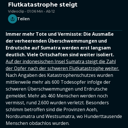
Flutkatastrophe steigt
Videoclip • 01:06 Min • Ab 12
Teilen
Immer mehr Tote und Vermisste: Die Ausmaße
der verheerenden Überschwemmungen und
Erdrutsche auf Sumatra werden erst langsam
deutlich. Viele Ortschaften sind weiter isoliert.
Auf der indonesischen Insel Sumatra steigt die Zahl
der Opfer nach der schweren Flutkatastrophe weiter.
Nach Angaben des Katastrophenschutzes wurden
mittlerweile mehr als 600 Todesopfer infolge der
schweren Überschwemmungen und Erdrutsche
gemeldet. Mehr als 460 Menschen werden noch
vermisst, rund 2.600 wurden verletzt. Besonders
schlimm betroffen sind die Provinzen Aceh,
Nordsumatra und Westsumatra, wo Hunderttausende
Menschen obdachlos wurden.