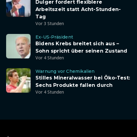
Dulger fordert flexiblere
Arbeitszeit statt Acht-Stunden-
Tag
Vor 3 Stunden
Ex-US-Präsident
Bidens Krebs breitet sich aus –
Sohn spricht über seinen Zustand
Vor 4 Stunden
Warnung vor Chemikalien
Stilles Mineralwasser bei Öko-Test:
Sechs Produkte fallen durch
Vor 4 Stunden