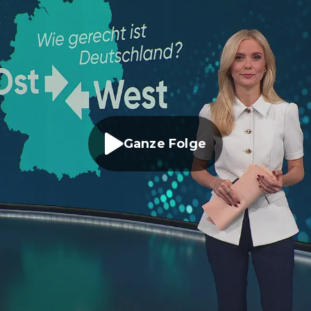
Ganze Folge