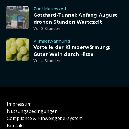
Zur Urlaubszeit
Gotthard-Tunnel: Anfang August
drohen Stunden Wartezeit
Vor 3 Stunden
Klimaerwärmung
Vorteile der Klimaerwärmung:
Guter Wein durch Hitze
Vor 4 Stunden
Impressum
Nutzungsbedingungen
Compliance & Hinweisgebersystem
Kontakt