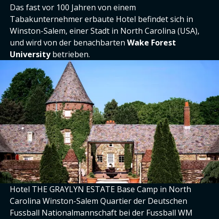
Das fast vor 100 Jahren von einem
Tabakunternehmer erbaute Hotel befindet sich in
Winston-Salem, einer Stadt in North Carolina (USA),
und wird von der benachbarten
Wake Forest
University
betrieben.
Hotel THE GRAYLYN ESTATE Base Camp in North
Carolina Winston-Salem Quartier der Deutschen
Fussball Nationalmannschaft bei der Fussball WM