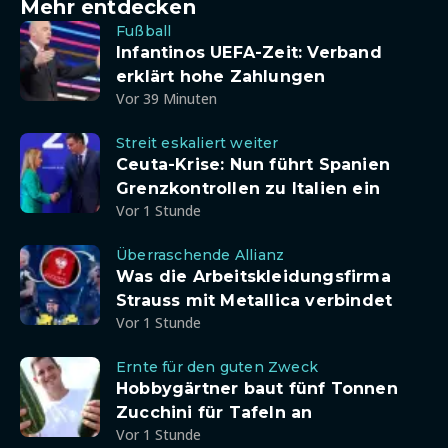
Mehr entdecken
Fußball
Infantinos UEFA-Zeit: Verband
erklärt hohe Zahlungen
Vor 39 Minuten
Streit eskaliert weiter
Ceuta-Krise: Nun führt Spanien
Grenzkontrollen zu Italien ein
Vor 1 Stunde
Überraschende Allianz
Was die Arbeitskleidungsfirma
Strauss mit Metallica verbindet
Vor 1 Stunde
Ernte für den guten Zweck
Hobbygärtner baut fünf Tonnen
Zucchini für Tafeln an
Vor 1 Stunde