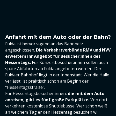
Anfahrt mit dem Auto oder der Bahn?
Fulda ist hervorragend an das Bahnnetz
angeschlossen.
Die Verkehrsverbünde RMV und NVV
erweitern ihr Angebot für Besucher:innen des
Hessentags.
Für Konzertbesucher:innen sollen auch
späte Abfahrten ab Fulda angeboten werden. Der
Fuldaer Bahnhof liegt in der Innenstadt. Wer die Halle
verlässt, ist praktisch schon am Beginn der
"Hessentagsstraße".
Für Hessentagsbesucher:innen,
die mit dem Auto
anreisen, gibt es fünf große Parkplätze.
Von dort
verkehren kostenlose Shuttlebusse. Wer schon weiß,
an welchem Tag er den Hessentag besuchen will,