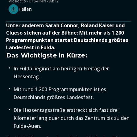
Videoclip • 01:34 Min • Ab 12
Teilen
Unter anderem Sarah Connor, Roland Kaiser und
Clueso stehen auf der Bühne: Mit mehr als 1.200
Programmpunkten startet Deutschlands größtes
Landesfest in Fulda.
Das Wichtigste in Kürze:
In Fulda beginnt am heutigen Freitag der
Hessentag.
Mit rund 1.200 Programmpunkten ist es
Deutschlands größtes Landesfest.
Die Hessentagsstraße erstreckt sich fast drei
Kilometer lang quer durch das Zentrum bis zu den
Fulda-Auen.