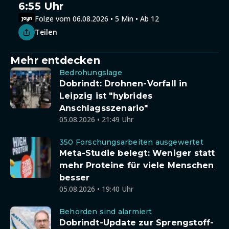
6:55 Uhr
Folge vom 06.08.2026 • 5 Min • Ab 12
Teilen
Mehr entdecken
Bedrohungslage
Dobrindt: Drohnen-Vorfall in
Leipzig ist "hybrides
Anschlagsszenario"
05.08.2026 • 21:49 Uhr
350 Forschungsarbeiten ausgewertet
Meta-Studie belegt: Weniger statt
mehr Proteine für viele Menschen
besser
05.08.2026 • 19:40 Uhr
Behörden sind alarmiert
Dobrindt-Update zur Sprengstoff-