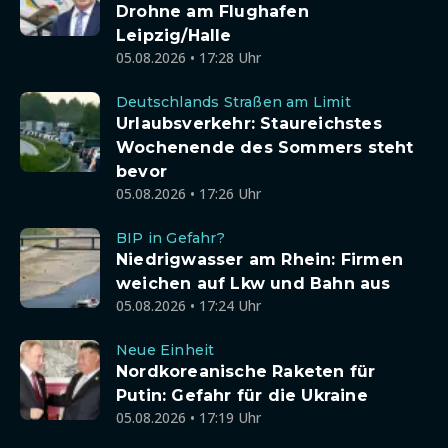
Drohne am Flughafen
Leipzig/Halle
05.08.2026 • 17:28 Uhr
Deutschlands Straßen am Limit
Urlaubsverkehr: Staureichstes
Wochenende des Sommers steht
bevor
05.08.2026 • 17:26 Uhr
BIP in Gefahr?
Niedrigwasser am Rhein: Firmen
weichen auf Lkw und Bahn aus
05.08.2026 • 17:24 Uhr
Neue Einheit
Nordkoreanische Raketen für
Putin: Gefahr für die Ukraine
05.08.2026 • 17:19 Uhr