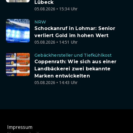
Lübeck
05.08.2026 • 15:34 Uhr
NRW
Schockanruf in Lohmar: Senior
verliert Gold im hohen Wert
05.08.2026 • 14:51 Uhr
Gebäckhersteller und Tiefkühlkost
Coppenrath: Wie sich aus einer
Landbäckerei zwei bekannte
Marken entwickelten
05.08.2026 • 14:43 Uhr
Impressum