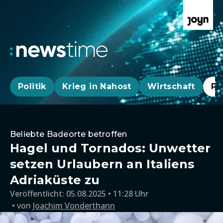
Politik
Krieg in Nahost
Wirtschaft
Pa
Beliebte Badeorte betroffen
Hagel und Tornados: Unwetter
setzen Urlaubern an Italiens
Adriaküste zu
Veröffentlicht:
05.08.2025 • 11:28 Uhr
von
Joachim Vonderthann