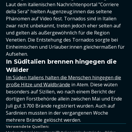
Laut dem italienischen Nachrichtenportal "Corriere
della Sera" hielten Augenzeug:innen das seltene
Phänomen auf Video fest. Tornados sind in Italien
zwar nicht unbekannt, treten jedoch eher selten auf
und gelten als außergewöhnlich für die Region
Venetien. Die Entstehung des Tornados sorgte bei
Einheimischen und Urlauber:innen gleichermaßen für
Aufsehen.
In Süditalien brennen hingegen die
Wälder
Im Süden Italiens halten die Menschen hingegen die
große Hitze und Waldbrände
in Atem. Diese wüten
besonders auf Sizilien, wo nach einem Bericht der
dortigen Forstbehörde allein zwischen Mai und Ende
Juli gut 3.700 Brände registriert wurden. Auch auf
Sardinien mussten in der vergangenen Woche
mehrere Brände gelöscht werden.
Verwendete Quellen: