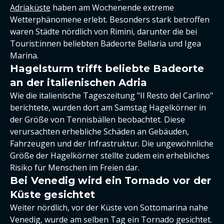
Adriaküste
haben am Wochenende extreme
Wetterphänomene erlebt. Besonders stark betroffen
waren Städte nördlich von Rimini, darunter die bei
Tourist:innen beliebten Badeorte Bellaria und Igea
Marina.
Hagelsturm trifft beliebte Badeorte
an der italienischen Adria
Wie die italienische Tageszeitung "Il Resto del Carlino"
berichtete, wurden dort am Samstag Hagelkörner in
der Größe von Tennisbällen beobachtet. Diese
verursachten erhebliche Schäden an Gebäuden,
Fahrzeugen und der Infrastruktur. Die ungewöhnliche
Größe der Hagelkörner stellte zudem ein erhebliches
Risiko für Menschen im Freien dar.
Bei Venedig wird ein Tornado vor der
Küste gesichtet
Weiter nördlich, vor der Küste von Sottomarina nahe
Venedig, wurde am selben Tag ein Tornado gesichtet.