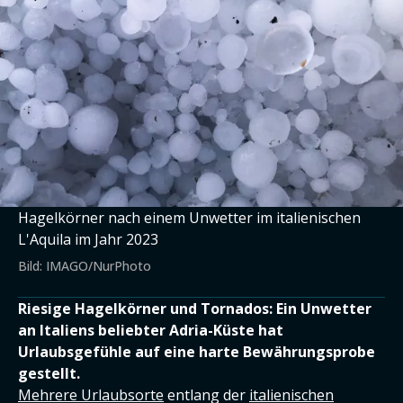
Hagelkörner nach einem Unwetter im italienischen
L'Aquila im Jahr 2023
Bild: IMAGO/NurPhoto
Riesige Hagelkörner und Tornados: Ein Unwetter
an Italiens beliebter Adria-Küste hat
Urlaubsgefühle auf eine harte Bewährungsprobe
gestellt.
Mehrere Urlaubsorte
entlang der
italienischen