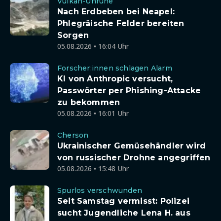
Vulkan-Unruhe
Nach Erdbeben bei Neapel:
Phlegräische Felder bereiten
Sorgen
05.08.2026 • 16:04 Uhr
Forscher:innen schlagen Alarm
KI von Anthropic versucht,
Passwörter per Phishing-Attacke
zu bekommen
05.08.2026 • 16:01 Uhr
Cherson
Ukrainischer Gemüsehändler wird
von russischer Drohne angegriffen
05.08.2026 • 15:48 Uhr
Spurlos verschwunden
Seit Samstag vermisst: Polizei
sucht Jugendliche Lena H. aus