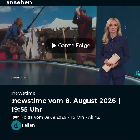
ansehen
Ganze Folge
:newstime
:newstime vom 8. August 2026 |
19:55 Uhr
Folge vom 08.08.2026 • 15 Min • Ab 12
Teilen