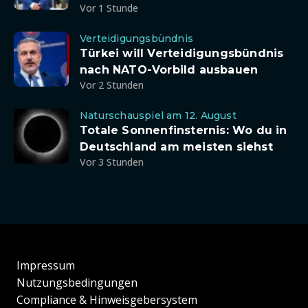
Vor 1 Stunde
Verteidigungsbündnis
Türkei will Verteidigungsbündnis
nach NATO-Vorbild ausbauen
Vor 2 Stunden
Naturschauspiel am 12. August
Totale Sonnenfinsternis: Wo du in
Deutschland am meisten siehst
Vor 3 Stunden
Impressum
Nutzungsbedingungen
Compliance & Hinweisgebersystem