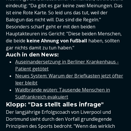
eindeutig: "Da gibt es gar keine zwei Meinungen. Das
ist eine Rote Karte. So leid uns das tut, weil der
Balogun das nicht will. Das sind die Regeln."
Besonders scharf geht er mit den beiden
Hauptakteuren ins Gericht: "Diese beiden Menschen,
die beide
keine Ahnung von Fußball
haben, sollten
gar nichts damit zu tun haben."
Auch in den News:
Auseinandersetzung in Berliner Krankenhaus -
Patient getötet
Neues System: Warum der Briefkasten jetzt öfter
leer bleibt
Waldbrände wüten: Tausende Menschen in
Südfrankreich evakuiert
Klopp: "Das stellt alles infrage"
Der langjährige Erfolgscoach von Liverpool und
Dortmund sieht durch den Vorfall grundlegende
Prinzipien des Sports bedroht. "Wenn das wirklich