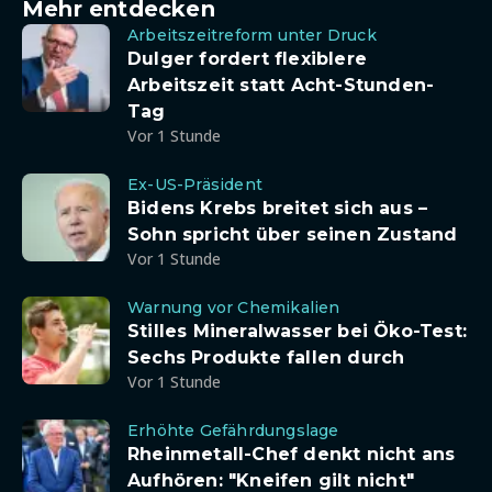
Mehr entdecken
Arbeitszeitreform unter Druck
Dulger fordert flexiblere
Arbeitszeit statt Acht-Stunden-
Tag
Vor 1 Stunde
Ex-US-Präsident
Bidens Krebs breitet sich aus –
Sohn spricht über seinen Zustand
Vor 1 Stunde
Warnung vor Chemikalien
Stilles Mineralwasser bei Öko-Test:
Sechs Produkte fallen durch
Vor 1 Stunde
Erhöhte Gefährdungslage
Rheinmetall-Chef denkt nicht ans
Aufhören: "Kneifen gilt nicht"