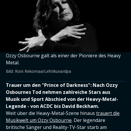
Ozzy Osbourne galt als einer der Pioniere des Heavy
Metal.
Bild: Roni Rekomaa/Lehtikuva/dpa
Trauer um den "Prince of Darkness": Nach Ozzy
Osbournes Tod nehmen zahlreiche Stars aus
Musik und Sport Abschied von der Heavy-Metal-
Legende - von ACDC bis David Beckham.
Weit über die Heavy-Metal-Szene hinaus
trauert die
Musikwelt um Ozzy Osbourne
. Der legendäre
britische Sänger und Reality-TV-Star starb am