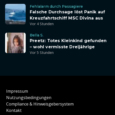
Fehlalarm durch Passagiere
Falsche Durchsage löst Panik auf
Kreuzfahrtschiff MSC Divina aus
Vor 4 Stunden
Bella S.
Preetz: Totes Kleinkind gefunden
– wohl vermisste Dreijährige
Vor 5 Stunden
Impressum
Nutzungsbedingungen
Compliance & Hinweisgebersystem
Kontakt