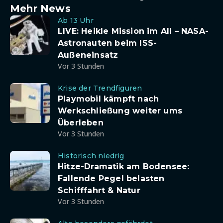
Mehr News
Ab 13 Uhr
LIVE: Heikle Mission im All – NASA-
Astronauten beim ISS-
Außeneinsatz
Vor 3 Stunden
Krise der Trendfiguren
Playmobil kämpft nach
Werkschließung weiter ums
Überleben
Vor 3 Stunden
Historisch niedrig
Hitze-Dramatik am Bodensee:
Fallende Pegel belasten
Schifffahrt & Natur
Vor 3 Stunden