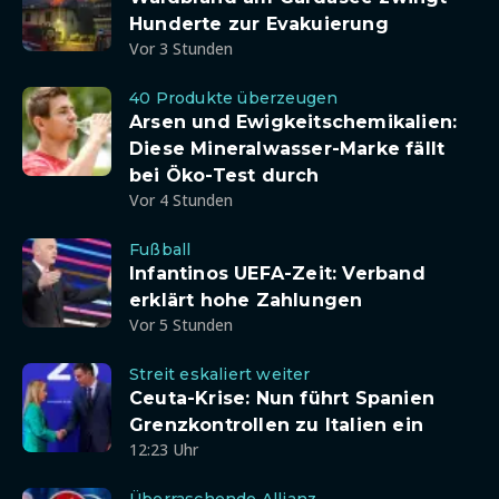
Hunderte zur Evakuierung
Vor 3 Stunden
40 Produkte überzeugen
Arsen und Ewigkeitschemikalien:
Diese Mineralwasser-Marke fällt
bei Öko-Test durch
Vor 4 Stunden
Fußball
Infantinos UEFA-Zeit: Verband
erklärt hohe Zahlungen
Vor 5 Stunden
Streit eskaliert weiter
Ceuta-Krise: Nun führt Spanien
Grenzkontrollen zu Italien ein
12:23 Uhr