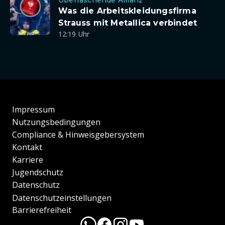
Überraschende Allianz
Was die Arbeitskleidungsfirma
Strauss mit Metallica verbindet
12:19 Uhr
Impressum
Nutzungsbedingungen
Compliance & Hinweisgebersystem
Kontakt
Karriere
Jugendschutz
Datenschutz
Datenschutzeinstellungen
Barrierefreiheit