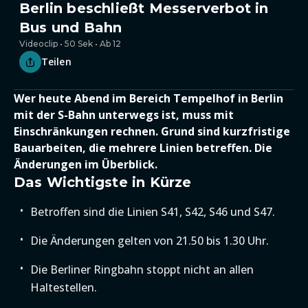
Berlin beschließt Messerverbot in
Bus und Bahn
Videoclip • 50 Sek • Ab 12
Teilen
Wer heute Abend im Bereich Tempelhof in Berlin
mit der S-Bahn unterwegs ist, muss mit
Einschränkungen rechnen. Grund sind kurzfristige
Bauarbeiten, die mehrere Linien betreffen. Die
Änderungen im Überblick.
Das Wichtigste in Kürze
Betroffen sind die Linien S41, S42, S46 und S47.
Die Änderungen gelten von 21.50 bis 1.30 Uhr.
Die Berliner Ringbahn stoppt nicht an allen
Haltestellen.