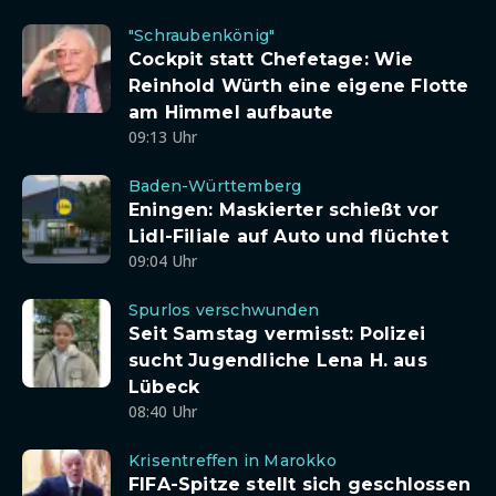
"Schraubenkönig"
Cockpit statt Chefetage: Wie
Reinhold Würth eine eigene Flotte
am Himmel aufbaute
09:13 Uhr
Baden-Württemberg
Eningen: Maskierter schießt vor
Lidl-Filiale auf Auto und flüchtet
09:04 Uhr
Spurlos verschwunden
Seit Samstag vermisst: Polizei
sucht Jugendliche Lena H. aus
Lübeck
08:40 Uhr
Krisentreffen in Marokko
FIFA-Spitze stellt sich geschlossen