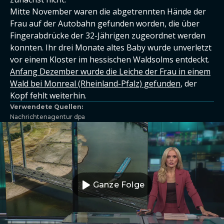
Mitte November waren die abgetrennten Hände der
Frau auf der Autobahn gefunden worden, die über
Fingerabdrücke der 32-Jährigen zugeordnet werden
konnten. Ihr drei Monate altes Baby wurde unverletzt
vor einem Kloster im hessischen Waldsolms entdeckt.
Anfang Dezember wurde die Leiche der Frau in einem
Wald bei Monreal (Rheinland-Pfalz) gefunden
, der
Kopf fehlt weiterhin.
Verwendete Quellen:
Nachrichtenagentur dpa
Ganze Folge