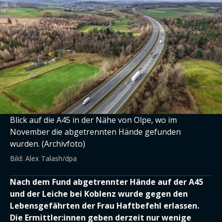
Blick auf die A45 in der Nähe von Olpe, wo im
November die abgetrennten Hände gefunden
wurden. (Archivfoto)
Bild: Alex Talash/dpa
Nach dem Fund abgetrennter Hände auf der A45
und der Leiche bei Koblenz wurde gegen den
Lebensgefährten der Frau Haftbefehl erlassen.
Die Ermittler:innen geben derzeit nur wenige