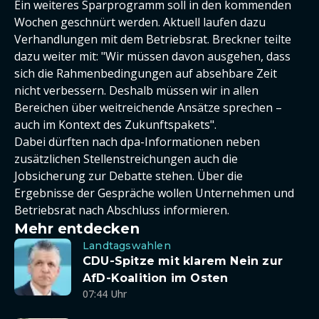
Ein weiteres Sparprogramm soll in den kommenden
Wochen geschnürt werden. Aktuell laufen dazu
Verhandlungen mit dem Betriebsrat. Breckner teilte
dazu weiter mit: "Wir müssen davon ausgehen, dass
sich die Rahmenbedingungen auf absehbare Zeit
nicht verbessern. Deshalb müssen wir in allen
Bereichen über weitreichende Ansätze sprechen –
auch im Kontext des Zukunftspakets".
Dabei dürften nach dpa-Informationen neben
zusätzlichen Stellenstreichungen auch die
Jobsicherung zur Debatte stehen. Über die
Ergebnisse der Gespräche wollen Unternehmen und
Betriebsrat nach Abschluss informieren.
Mehr entdecken
Landtagswahlen
CDU-Spitze mit klarem Nein zur
AfD-Koalition im Osten
07:44 Uhr