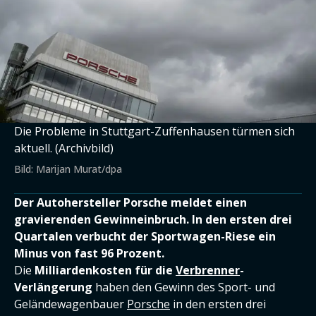
Die Probleme in Stuttgart-Zuffenhausen türmen sich
aktuell. (Archivbild)
Bild: Marijan Murat/dpa
Der Autohersteller Porsche meldet einen
gravierenden Gewinneinbruch. In den ersten drei
Quartalen verbucht der Sportwagen-Riese ein
Minus von fast 96 Prozent.
Die
Milliardenkosten für die
Verbrenner
-
Verlängerung
haben den Gewinn des Sport- und
Geländewagenbauer
Porsche
in den ersten drei