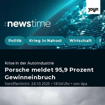
Politik
Krieg in Nahost
Wirtschaft
Pa
Krise in der Autoindustrie
Porsche meldet 95,9 Prozent
Gewinneinbruch
Veröffentlicht:
24.10.2025 • 18:04 Uhr
von
dpa