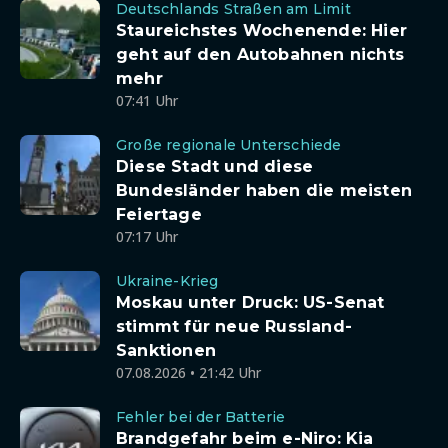
Deutschlands Straßen am Limit
Staureichstes Wochenende: Hier
geht auf den Autobahnen nichts
mehr
07:41 Uhr
Große regionale Unterschiede
Diese Stadt und diese
Bundesländer haben die meisten
Feiertage
07:17 Uhr
Ukraine-Krieg
Moskau unter Druck: US-Senat
stimmt für neue Russland-
Sanktionen
07.08.2026 • 21:42 Uhr
Fehler bei der Batterie
Brandgefahr beim e-Niro: Kia