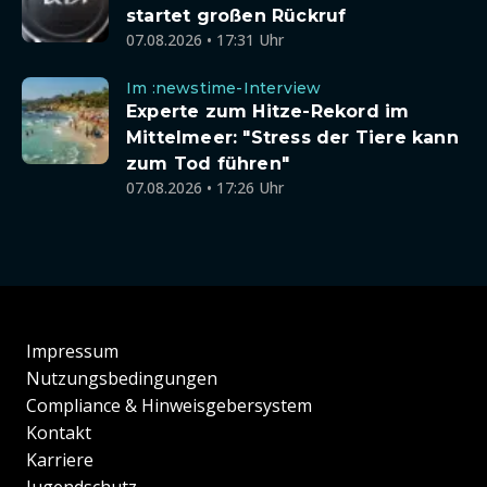
startet großen Rückruf
07.08.2026 • 17:31 Uhr
Im :newstime-Interview
Experte zum Hitze-Rekord im
Mittelmeer: "Stress der Tiere kann
zum Tod führen"
07.08.2026 • 17:26 Uhr
Impressum
Nutzungsbedingungen
Compliance & Hinweisgebersystem
Kontakt
Karriere