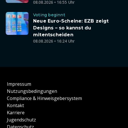
08.08.2026 • 16:55 Uhr
Voting beginnt
Neue Euro-Scheine: EZB zeigt
Designs – so kannst du
mitentscheiden
08.08.2026 • 16:24 Uhr
Impressum
Nutzungsbedingungen
Compliance & Hinweisgebersystem
Kontakt
Karriere
Jugendschutz
Datenschutz