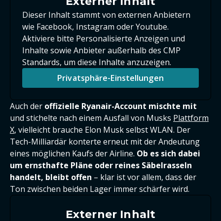
Externer Inhalt
Dieser Inhalt stammt von externen Anbietern
wie Facebook, Instagram oder Youtube.
Aktiviere bitte Personalisierte Anzeigen und
Inhalte sowie Anbieter außerhalb des CMP
Standards, um diese Inhalte anzuzeigen.
Privatsphäre-Einstellungen
Auch der
offizielle Ryanair-Account mischte mit
und stichelte nach einem Ausfall von Musks
Plattform
X
, vielleicht brauche Elon Musk selbst WLAN. Der
Tech-Milliardär konterte erneut mit der Andeutung
eines möglichen Kaufs der Airline.
Ob es sich dabei
um ernsthafte Pläne oder reines Säbelrasseln
handelt, bleibt offen
– klar ist vor allem, dass der
Ton zwischen beiden Lager immer schärfer wird.
Externer Inhalt