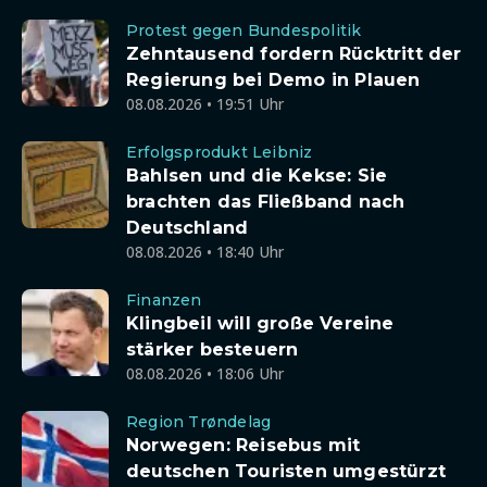
Protest gegen Bundespolitik
Zehntausend fordern Rücktritt der
Regierung bei Demo in Plauen
08.08.2026 • 19:51 Uhr
Erfolgsprodukt Leibniz
Bahlsen und die Kekse: Sie
brachten das Fließband nach
Deutschland
08.08.2026 • 18:40 Uhr
Finanzen
Klingbeil will große Vereine
stärker besteuern
08.08.2026 • 18:06 Uhr
Region Trøndelag
Norwegen: Reisebus mit
deutschen Touristen umgestürzt