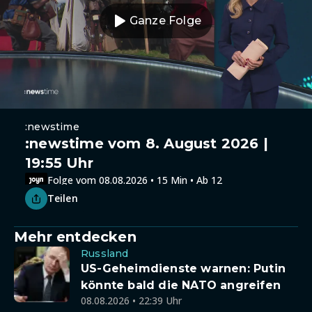
Ganze Folge
:newstime
:newstime vom 8. August 2026 |
19:55 Uhr
Folge vom 08.08.2026 • 15 Min • Ab 12
Teilen
Mehr entdecken
Russland
US-Geheimdienste warnen: Putin
könnte bald die NATO angreifen
08.08.2026 • 22:39 Uhr