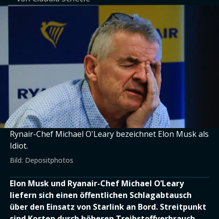
Rynair-Chef Michael O'Leary bezeichnet Elon Musk als
Idiot.
Bild: Depositphotos
Elon Musk und Ryanair-Chef Michael O’Leary
liefern sich einen öffentlichen Schlagabtausch
über den Einsatz von Starlink an Bord. Streitpunkt
sind Kosten durch höheren Treibstoffverbrauch –