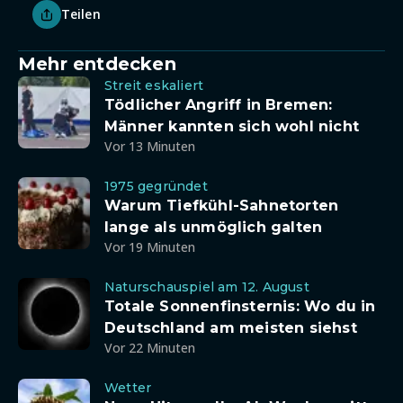
Teilen
Mehr entdecken
Streit eskaliert
Tödlicher Angriff in Bremen:
Männer kannten sich wohl nicht
Vor 13 Minuten
1975 gegründet
Warum Tiefkühl-Sahnetorten
lange als unmöglich galten
Vor 19 Minuten
Naturschauspiel am 12. August
Totale Sonnenfinsternis: Wo du in
Deutschland am meisten siehst
Vor 22 Minuten
Wetter