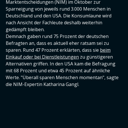
Marktentscheidungen (NIM) im Oktober zur
Sparneigung von jeweils rund 3.000 Menschen in
Deutschland und den USA. Die Konsumlaune wird
nach Ansicht der Fachleute deshalb weiterhin
gedämpft bleiben.
Demnach gaben rund 75 Prozent der deutschen
Befragten an, dass es aktuell eher ratsam sei zu
sparen. Rund 47 Prozent erklärten, dass sie
beim
Einkauf oder bei Dienstleistungen
zu günstigeren
Alternativen griffen. In den USA kam die Befragung
mit 68 Prozent und etwa 45 Prozent auf ähnliche
Werte. "Überall sparen Menschen momentan", sagte
die NIM-Expertin Katharina Gangl.