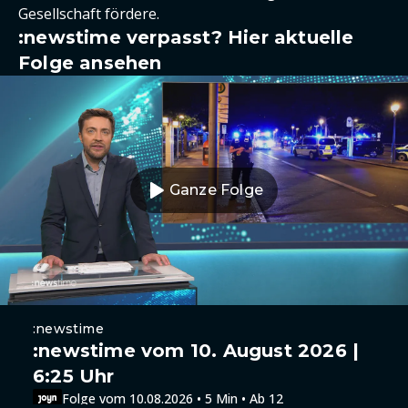
Gesellschaft fördere.
:newstime verpasst? Hier aktuelle
Folge ansehen
Ganze Folge
:newstime
:newstime vom 10. August 2026 |
6:25 Uhr
Folge vom 10.08.2026 • 5 Min • Ab 12