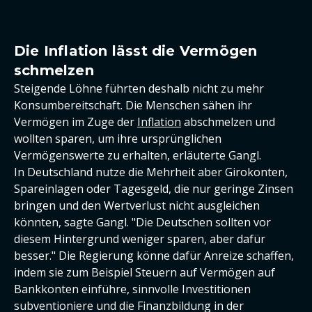
Die Inflation lässt die Vermögen
schmelzen
Steigende Löhne führten deshalb nicht zu mehr
Konsumbereitschaft. Die Menschen sähen ihr
Vermögen im Zuge der
Inflation
abschmelzen und
wollten sparen, um ihre ursprünglichen
Vermögenswerte zu erhalten, erläuterte Gangl.
In Deutschland nutze die Mehrheit aber Girokonten,
Spareinlagen oder Tagesgeld, die nur geringe Zinsen
bringen und den Wertverlust nicht ausgleichen
könnten, sagte Gangl. "Die Deutschen sollten vor
diesem Hintergrund weniger sparen, aber dafür
besser." Die Regierung könne dafür Anreize schaffen,
indem sie zum Beispiel Steuern auf Vermögen auf
Bankkonten einführe, sinnvolle Investitionen
subventioniere und die Finanzbildung in der