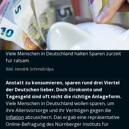
Viele Menschen in Deutschland halten Sparen zurzeit
für ratsam.
Bild: Hendrik Schmidt/dpa
Anstatt zu konsumieren, sparen rund drei Viertel
der Deutschen lieber. Doch Girokonto und
Tagesgeld sind oft nicht die richtige Anlageform.
Viele Menschen in Deutschland wollen sparen, um
ihre Altersvorsorge und ihr Vermögen gegen die
Inflation
abzusichern. Das ergab eine repräsentative
Online-Befragung des Nürnberger Instituts für