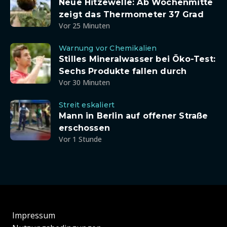
Neue Hitzewelle: Ab Wochenmitte
zeigt das Thermometer 37 Grad
Vor 25 Minuten
Warnung vor Chemikalien
Stilles Mineralwasser bei Öko-Test:
Sechs Produkte fallen durch
Vor 30 Minuten
Streit eskaliert
Mann in Berlin auf offener Straße
erschossen
Vor 1 Stunde
Impressum