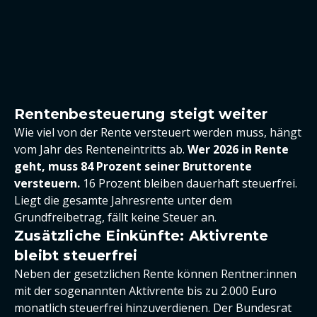
Rentenbesteuerung steigt weiter
Wie viel von der Rente versteuert werden muss, hängt
vom Jahr des Renteneintritts ab.
Wer 2026 in Rente
geht, muss 84 Prozent seiner Bruttorente
versteuern.
16 Prozent bleiben dauerhaft steuerfrei.
Liegt die gesamte Jahresrente unter dem
Grundfreibetrag, fällt keine Steuer an.
Zusätzliche Einkünfte: Aktivrente
bleibt steuerfrei
Neben der gesetzlichen Rente können Rentner:innen
mit der sogenannten Aktivrente bis zu 2.000 Euro
monatlich steuerfrei hinzuverdienen. Der Bundesrat