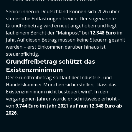
Senior:innen in Deutschland können sich 2026 über
steuerliche Entlastungen freuen. Der sogenannte
Grundfreibetrag wird erneut angehoben und liegt
laut einem Bericht der "Mainpost" bei
12.348 Euro
im
Jahr. Auf diesen Betrag müssen keine Steuern gezahlt
werden – erst Einkommen darüber hinaus ist
steuerpflichtig.
Grundfreibetrag schützt das
Existenzminimum
Der Grundfreibetrag soll laut der Industrie- und
Handelskammer München sicherstellen, "dass das
Existenzminimum nicht besteuert wird". In den
vergangenen Jahren wurde er schrittweise erhöht –
von
9.744 Euro im Jahr 2021 auf nun 12.348 Euro ab
2026.