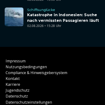
Schiffsunglücke
Katastrophe in Indonesien: Suche
nach vermissten Passagieren läuft
02.08.2026 • 15:28 Uhr
Impressum
Nutzungsbedingungen
Compliance & Hinweisgebersystem
Kontakt
Karriere
Jugendschutz
Datenschutz
Datenschutzeinstellungen