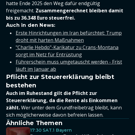
hatte Ende 2025 den Weg dafür endgültig
freigemacht.
Zusammengerechnet bleiben damit
bis zu 36.348 Euro steuerfrei.
Auch in den News:
Erste Hinrichtungen im Iran befürchtet: Trump
droht mit harten Maßnahmen
"Charlie Hebdo"-Karikatur zu Crans-Montana
sorgt im Netz für Entrüstung
Führerschein muss umgetauscht werden - Frist
läuft im Januar ab
Pflicht zur Steuererklärung bleibt
bestehen
Auch im Ruhestand gilt die Pflicht zur
Steuererklärung, da die Rente als Einkommen
zählt.
Wer unter dem Grundfreibetrag bleibt, kann
sich möglicherweise davon befreien lassen.
Ähnliche Themen
17:30 SAT.1 Bayern