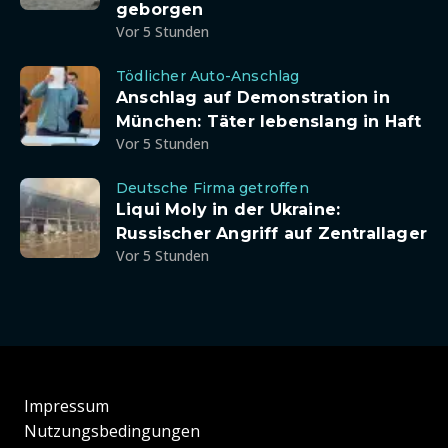
geborgen
Vor 5 Stunden
Tödlicher Auto-Anschlag
Anschlag auf Demonstration in
München: Täter lebenslang in Haft
Vor 5 Stunden
Deutsche Firma getroffen
Liqui Moly in der Ukraine:
Russischer Angriff auf Zentrallager
Vor 5 Stunden
Impressum
Nutzungsbedingungen