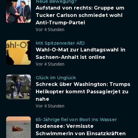
Neue Bewegung?
Aufstand von rechts: Gruppe um
Tucker Carlson schmiedet wohl
Anti-Trump-Partei
Vor 4 Stunden
Mit Spitzenreiter AfD
Wahl-O-Mat zur Landtagswahl in
Sachsen-Anhalt ist online
Vor 4 Stunden
Glück im Unglück
Schreck über Washington: Trumps
Helikopter kommt Passagierjet zu
nahe
Vor 4 Stunden
65-Jährige fiel von Boot ins Wasser
Bodensee: Vermisste
Schwimmerin von Einsatzkräften