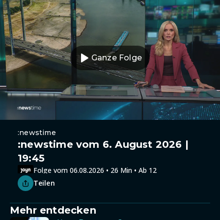
Ganze Folge
:newstime
:newstime vom 6. August 2026 |
19:45
Folge vom 06.08.2026 • 26 Min • Ab 12
Teilen
Mehr entdecken