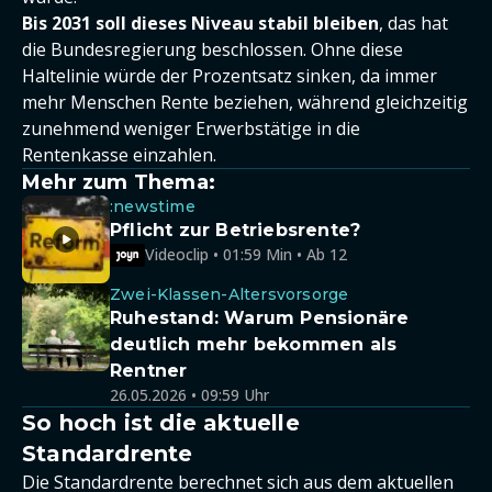
Bis 2031 soll dieses Niveau stabil bleiben
, das hat
die Bundesregierung beschlossen. Ohne diese
Haltelinie würde der Prozentsatz sinken, da immer
mehr Menschen Rente beziehen, während gleichzeitig
zunehmend weniger Erwerbstätige in die
Rentenkasse einzahlen.
Mehr zum Thema:
:newstime
Pflicht zur Betriebsrente?
Videoclip • 01:59 Min • Ab 12
Zwei-Klassen-Altersvorsorge
Ruhestand: Warum Pensionäre
deutlich mehr bekommen als
Rentner
26.05.2026 • 09:59 Uhr
So hoch ist die aktuelle
Standardrente
Die Standardrente berechnet sich aus dem aktuellen