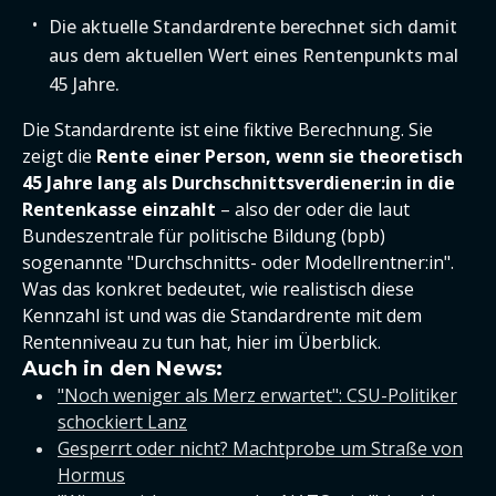
Die aktuelle Standardrente berechnet sich damit
aus dem aktuellen Wert eines Rentenpunkts mal
45 Jahre.
Die Standardrente ist eine fiktive Berechnung. Sie
zeigt die
Rente einer Person, wenn sie theoretisch
45 Jahre lang als Durchschnittsverdiener:in in die
Rentenkasse einzahlt
– also der oder die laut
Bundeszentrale für politische Bildung (bpb)
sogenannte "Durchschnitts- oder Modellrentner:in".
Was das konkret bedeutet, wie realistisch diese
Kennzahl ist und was die Standardrente mit dem
Rentenniveau zu tun hat, hier im Überblick.
Auch in den News:
"Noch weniger als Merz erwartet": CSU-Politiker
schockiert Lanz
Gesperrt oder nicht? Machtprobe um Straße von
Hormus