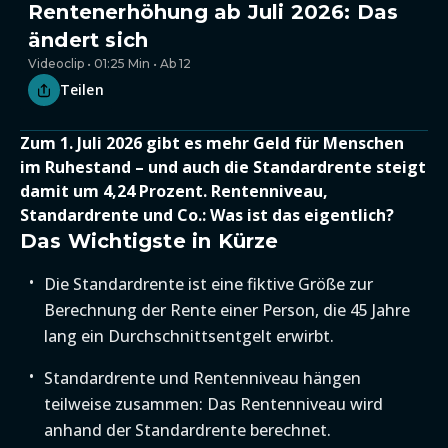
Rentenerhöhung ab Juli 2026: Das
ändert sich
Videoclip • 01:25 Min • Ab 12
Teilen
Zum 1. Juli 2026 gibt es mehr Geld für Menschen
im Ruhestand – und auch die Standardrente steigt
damit um 4,24 Prozent. Rentenniveau,
Standardrente und Co.: Was ist das eigentlich?
Das Wichtigste in Kürze
Die Standardrente ist eine fiktive Größe zur
Berechnung der Rente einer Person, die 45 Jahre
lang ein Durchschnittsentgelt erwirbt.
Standardrente und Rentenniveau hängen
teilweise zusammen: Das Rentenniveau wird
anhand der Standardrente berechnet.