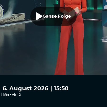
Ganze Folge
6. August 2026 | 15:50
1 Min • Ab 12