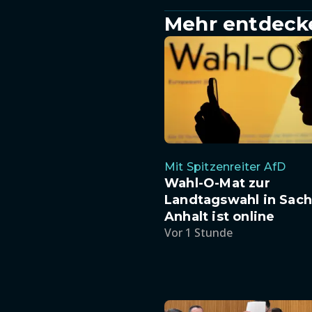
Mehr entdeck
Mit Spitzenreiter AfD
Wahl-O-Mat zur
Landtagswahl in Sach
Anhalt ist online
Vor 1 Stunde