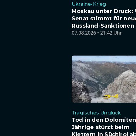
Ukraine-Krieg
Moskau unter Druck: 
Senat stimmt für neu
Russland-Sanktionen
07.08.2026 • 21:42 Uhr
Tragisches Unglück
Tod in den Dolomiten:
Jährige stürzt beim
Klettern in Südtirol a