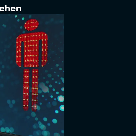
sehen