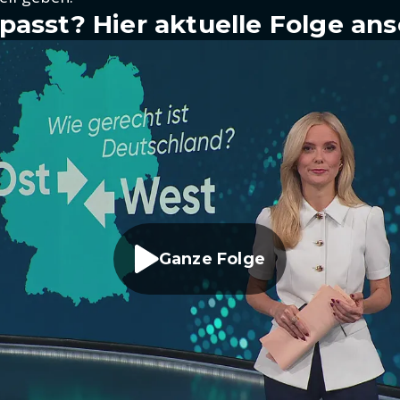
passt? Hier aktuelle Folge an
Ganze Folge