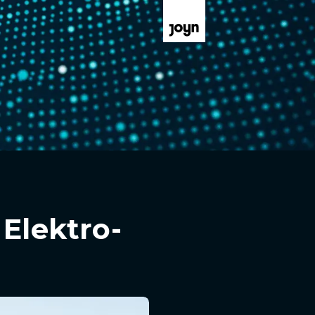
 Elektro-