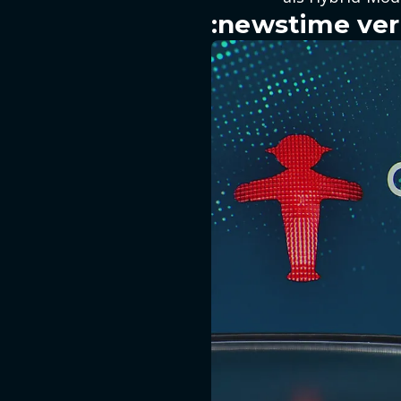
:newstime ver