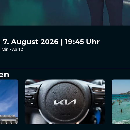
7. August 2026 | 19:45 Uhr
 Min • Ab 12
en